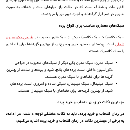
از ترکیبی از پارچه‌های شفاف و مات ساخته شده است. این پرده دارای نوارهای
افقی مات و شفاف است که در حالت باز، نوارهای مات و شفاف به صورت
تناوبی در هم قرار گرفته‌اند و اجازه عبور نور را می‌دهند.
سبک‌های معماری مناسب برای انواع پرده
سبک کلاسیک: سبک کلاسیک یکی از سبک‌های محبوب در
طراحی دکوراسیون
داخلی
است. پرده‌های مخمل، حریر و طرح‌دار، از بهترین گزینه‌ها برای فضاهای
با سبک کلاسیک هستند.
سبک مدرن: سبک مدرن یکی دیگر از سبک‌های محبوب در طراحی
دکوراسیون داخلی است. پرده‌های پانچ، شید و پرده‌های ساده، از بهترین
گزینه‌ها برای فضاهای با سبک مدرن هستند.
سبک مینیمال: سبک مینیمال، سبکی ساده و امروزی است. پرده‌های
شید، از بهترین گزینه‌ها برای فضاهای با سبک مینیمال هستند.
مهمترین نکات در زمان انتخاب و خرید پرده
در زمان انتخاب و خرید پرده، باید به نکات مختلفی توجه داشت. در ادامه،
به برخی از مهمترین نکات در زمان انتخاب و خرید پرده اشاره می‌کنیم: