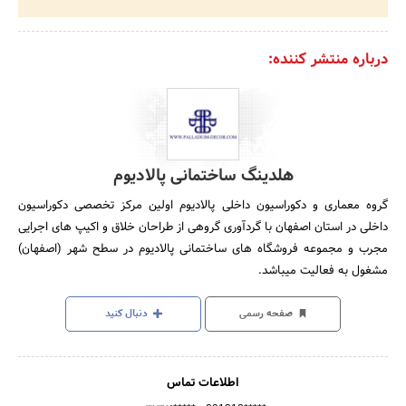
درباره منتشر کننده:
هلدینگ ساختمانی پالادیوم
گروه معماری و دکوراسیون داخلی پالادیوم اولین مرکز تخصصی دکوراسیون
داخلی در استان اصفهان با گردآوری گروهی از طراحان خلاق و اکیپ های اجرایی
مجرب و مجموعه فروشگاه های ساختمانی پالادیوم در سطح شهر (اصفهان)
مشغول به فعالیت میباشد.
صفحه رسمی
دنبال کنید
اطلاعات تماس