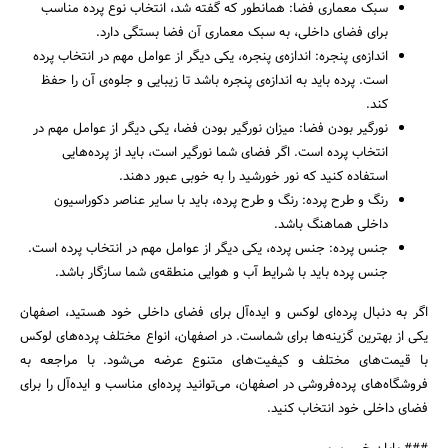
سبک معماری فضا: همانطور که گفته شد، انتخاب نوع پرده مناسب
برای فضای داخلی، به سبک معماری آن فضا بستگی دارد.
اندازه‌ی پنجره: اندازه‌ی پنجره، یکی دیگر از عوامل مهم در انتخاب پرده
است. پرده باید به اندازه‌ی پنجره باشد تا زیبایی و جلوه‌ی آن را حفظ
کند.
نورگیر بودن فضا: میزان نورگیر بودن فضا، یکی دیگر از عوامل مهم در
انتخاب پرده است. اگر فضای شما نورگیر است، باید از پرده‌هایی
استفاده کنید که نور خورشید را به خوبی عبور دهند.
رنگ و طرح پرده: رنگ و طرح پرده، باید با سایر عناصر دکوراسیون
داخلی هماهنگ باشد.
جنس پرده: جنس پرده، یکی دیگر از عوامل مهم در انتخاب پرده است.
جنس پرده باید با شرایط آب و هوایی منطقه‌ی شما سازگار باشد.
اگر به دنبال پرده‌ای لوکس و ایده‌آل برای فضای داخلی خود هستید، اصفهان
یکی از بهترین گزینه‌ها برای شماست. در اصفهان، انواع مختلف پرده‌های لوکس
با قیمت‌های مختلف و کیفیت‌های متنوع عرضه می‌شود. با مراجعه به
فروشگاه‌های پرده‌فروشی در اصفهان، می‌توانید پرده‌ای مناسب و ایده‌آل را برای
فضای داخلی خود انتخاب کنید.