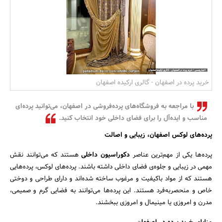
بانک، بیمه و سرمایه
مسکن و ساختمان
خرید پرده در اصفهان - گالری ارکیده اصفهان
با مراجعه به فروشگاه‌های پرده‌فروشی در اصفهان، می‌توانید پرده‌ای
مناسب و ایده‌آل را برای فضای داخلی خود انتخاب کنید.
پرده‌های لوکس اصفهان، زیبایی و اصالت
پرده‌ها یکی از مهم‌ترین عناصر
دکوراسیون داخلی
هستند که می‌توانند نقش
مهمی در زیبایی و جلوه‌ی فضای داخلی داشته باشند. پرده‌های لوکس، پرده‌هایی
هستند که از مواد باکیفیت و مرغوب ساخته شده‌اند و دارای طراحی و دوختی
خاص و منحصربه‌فرد هستند. این پرده‌ها می‌توانند به فضایی گرم و صمیمی،
مدرن و امروزی یا مینیمال و امروزی ببخشند.