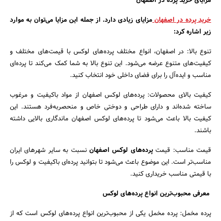
مزایای خرید پرده در اصفهان
خرید پرده در اصفهان
مزایای زیادی دارد. از جمله این مزایا می‌توان به موارد
زیر اشاره کرد:
تنوع بالا: در اصفهان، انواع مختلف پرده‌های لوکس با قیمت‌های مختلف و
کیفیت‌های متنوع عرضه می‌شود. این تنوع بالا به شما کمک می‌کند تا پرده‌ای
مناسب و ایده‌آل را برای فضای داخلی خود انتخاب کنید.
کیفیت بالای محصولات: پرده‌های لوکس اصفهان از مواد باکیفیت و مرغوب
ساخته شده‌اند و دارای طراحی و دوختی خاص و منحصربه‌فرد هستند. این
کیفیت بالا باعث می‌شود تا پرده‌های لوکس اصفهان ماندگاری بالایی داشته
باشند.
قیمت مناسب: قیمت
پرده‌های لوکس اصفهان
نسبت به سایر شهرهای ایران
مناسب‌تر است. این موضوع باعث می‌شود تا بتوانید پرده‌ای باکیفیت و لوکس را
جستجو
با قیمتی مناسب خریداری کنید.
معرفی محبوب‌ترین انواع پرده‌های لوکس
پرده مخمل: پرده مخمل یکی از محبوب‌ترین انواع پرده‌های لوکس است که از