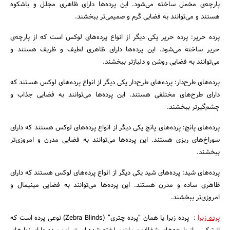
پارچه‌ی مخمل ساخته می‌شود. این پرده‌ها دارای ظاهری مجلل و باشکوه
هستند و می‌توانند به فضایی گرم و صمیمی‌تر ببخشند.
پرده حریر: پرده حریر یکی دیگر از انواع پرده‌های لوکس است که از پارچه‌ی
حریر ساخته می‌شود. این پرده‌ها دارای ظاهری لطیف و ظریف هستند و
می‌توانند به فضایی روشن و دلباز‌تر ببخشند.
پرده‌های طرح‌دار: پرده‌های طرح‌دار یکی دیگر از انواع پرده‌های لوکس هستند که
دارای طرح‌های مختلفی هستند. این پرده‌ها می‌توانند به فضایی جذاب و
چشم‌گیر‌تر ببخشند.
پرده‌های پانچ: پرده‌های پانچ یکی دیگر از انواع پرده‌های لوکس هستند که دارای
سوراخ‌های ریزی هستند. این پرده‌ها می‌توانند به فضایی مدرن و امروزی‌تر
ببخشند.
پرده‌های شید: پرده‌های شید یکی دیگر از انواع پرده‌های لوکس هستند که دارای
ظاهری ساده و مدرن هستند. این پرده‌ها می‌توانند به فضایی مینیمال و
امروزی‌تر ببخشند.
پرده زبرا
: پرده زبرا یا همان “پرده چتری” (Zebra Blinds) نوعی پرده است که