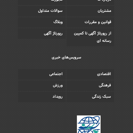
مشتریان
سوالات متداول
قوانین و مقررات
وبلاگ
از رپورتاژ آگهی تا کمپین
رپورتاژ آگهی
رسانه ای
سرویس‌های خبری
اقتصادی
اجتماعی
فرهنگی
ورزش
سبک زندگی
رویداد