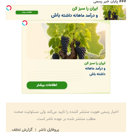
### پایان خبر رسمی
اخبار رسمی هویت منتشر کننده را تایید می‌کند ولی مسئولیت صحت
مطلب منتشر شده بر عهده ناشر است.
پروفایل ناشر
گزارش تخلف