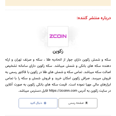
درباره منتشر کننده:
زکوین
سکه و شمش زکوین دارای جوار از اتحادیه طلا ، سکه و صرتف تهران و ارئه
دهنده سکه های بانکی و شمش میباشد. سکه زکوین دارای سامانه تشخیص
اصالت سکه میباشد. تمامی سکه و شمش های طلا در زکوین با فاکتور رسمی به
فروش میرسد. صرافی زکوین امکان خرید و فروش شمش و سکه را با تمامی
ابزارهای مالی مهیا نموده است. قیمت سکه های بانکی زکوین به صورت آنلاین
در سایت زکوین به آدرس https://zcoinn.com قابل دسترس میباشد.
صفحه رسمی
دنبال کنید