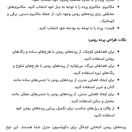
اندازه: پرده را با اندازه مناسب پنجره خود انتخاب کنید.
مکانیزم: مکانیزم پرده را با توجه به نیاز خود انتخاب کنید. مکانیزم‌های
مختلفی برای پرده‌های رومن وجود دارد، از جمله مکانیزم دستی، برقی و
اتوماتیک.
قیمت: پرده را با توجه به بودجه خود انتخاب کنید.
نکات طراحی پرده رومن:
برای فضاهای کوچک، از پرده‌های رومن با طرح‌های ساده و رنگ‌های
روشن استفاده کنید.
برای فضاهای بزرگ، می‌توانید از پرده‌های رومن با طرح‌های شلوغ و
رنگ‌های تیره استفاده کنید.
برای ایجاد فضایی مدرن، از پرده‌های رومن با جنس‌های ساده مانند
کتان و حریر استفاده کنید.
برای ایجاد فضایی سنتی، از پرده‌های رومن با جنس‌های مجلل مانند
مخمل و ساتن استفاده کنید.
از والان و ریل‌های مناسب برای تکمیل زیبایی پرده‌های رومن خود
استفاده کنید.
پرده‌های رومن انتخابی ایده‌آل برای دکوراسیون منزل شما هستند. این نوع