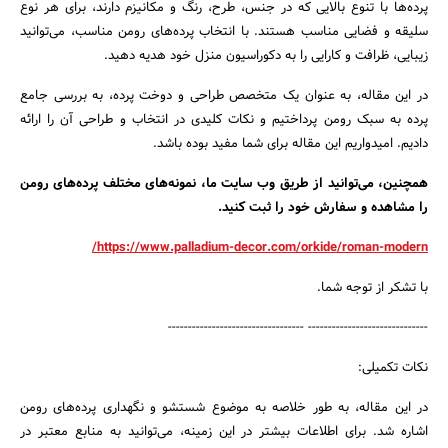
پرده‌ها با تنوع بالایی که در جنس، طرح، رنگ و مکانیزم دارند، برای هر نوع
سلیقه و فضایی مناسب هستند. با انتخاب پرده‌های رومن مناسب، می‌توانید
زیبایی، ظرافت و کارایی را به دکوراسیون منزل خود هدیه دهید.
در این مقاله، به عنوان یک متخصص طراحی و دوخت پرده، به بررسی جامع
پرده به سبک رومن پرداختیم و نکات کلیدی در انتخاب و طراحی آن را ارائه
دادیم. امیدواریم این مقاله برای شما مفید بوده باشد.
همچنین، می‌توانید از طریق وب سایت ما، نمونه‌های مختلف پرده‌های رومن
را مشاهده و سفارش خود را ثبت کنید.
https://www.palladium-decor.com/orkide/roman-modern/
با تشکر از توجه شما.
------------------------------ ----------------------------------
نکات تکمیلی:
در این مقاله، به طور خلاصه به موضوع شستشو و نگهداری پرده‌های رومن
اشاره شد. برای اطلاعات بیشتر در این زمینه، می‌توانید به منابع معتبر در