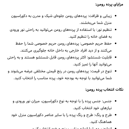
مزایای پرده رومن:
زیبایی و ظرافت: پرده‌های رومن جلوه‌ای شیک و مدرن به دکوراسیون
منزل شما می‌بخشند.
تنظیم نور: با استفاده از پرده‌های رومن می‌توانید به راحتی نور ورودی
به فضای خانه را تنظیم کنید.
حفظ حریم خصوصی: پرده‌های رومن حریم خصوصی شما را حفظ
می‌کنند و از دید افراد خارجی به داخل خانه جلوگیری می‌کنند.
قابلیت شستشو: اکثر پرده‌های رومن قابل شستشو هستند و به راحتی
می‌توانید آنها را تمیز کنید.
تنوع در قیمت: پرده‌های رومن در رنج قیمتی مختلفی عرضه می‌شوند و
شما می‌توانید با توجه به بودجه خود، پرده مناسب را انتخاب کنید.
نکات انتخاب پرده رومن:
جنس: جنس پرده را با توجه به نوع دکوراسیون، میزان نور ورودی و
نیازهای خود انتخاب کنید.
طرح و رنگ: طرح و رنگ پرده را با سایر عناصر دکوراسیون منزل خود
هماهنگ کنید.