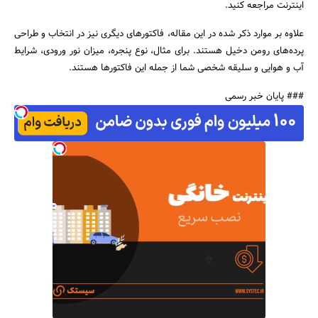
اینترنت مراجعه کنید.
علاوه بر موارد ذکر شده در این مقاله، فاکتورهای دیگری نیز در انتخاب و طراحی
پرده‌های رومن دخیل هستند. برای مثال، نوع پنجره، میزان نور ورودی، شرایط
آب و هوایی و سلیقه شخصی شما از جمله این فاکتورها هستند.
### پایان خبر رسمی