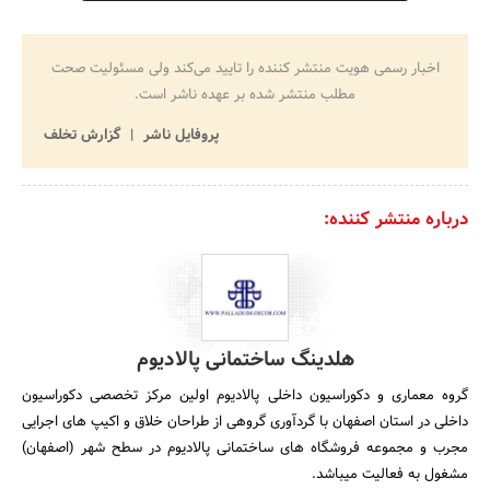
اخبار رسمی هویت منتشر کننده را تایید می‌کند ولی مسئولیت صحت
مطلب منتشر شده بر عهده ناشر است.
پروفایل ناشر
گزارش تخلف
درباره منتشر کننده:
هلدینگ ساختمانی پالادیوم
گروه معماری و دکوراسیون داخلی پالادیوم اولین مرکز تخصصی دکوراسیون
داخلی در استان اصفهان با گردآوری گروهی از طراحان خلاق و اکیپ های اجرایی
مجرب و مجموعه فروشگاه های ساختمانی پالادیوم در سطح شهر (اصفهان)
مشغول به فعالیت میباشد.