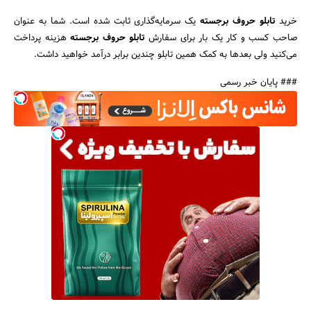
خرید
تابلو حروف برجسته
یک سرمایه‌گذاری ثابت شده است. شما به عنوان
صاحب کسب و کار یک بار برای سفارش
تابلو حروف برجسته
هزینه پرداخت
می‌کنید ولی بعدها به کمک همین تابلو چندین برابر درآمد خواهید داشت.
### پایان خبر رسمی