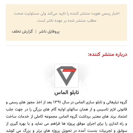
اخبار رسمی هویت منتشر کننده را تایید می‌کند ولی مسئولیت صحت
مطلب منتشر شده بر عهده ناشر است.
پروفایل ناشر
گزارش تخلف
درباره منتشر کننده:
تابلو الماس
گروه تبلیغاتی و تابلو سازی الماس در سال ۱۳۹۱ بعد از اخذ مجوز های رسمی و
قانونی لازم تاسیس و از همان سالهای اولیه گام های بزرگی را در جهت جلب
اعتماد برند های معتبر برداشت گروه الماس مجموعه کاملی از خدمات ساخت
و راه اندازی را برای اجرای موفق پروژه ها فراهم می نماید و با بهره گیری از
سوابق و تجربیات بدست آمده در تحویل پروژه های برتر و بزرگ می کوشد