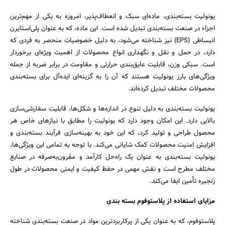
یونولیت بسته‌بندی، ماده‌ای سبک و انعطاف‌پذیر، امروزه به یکی از مهم‌ترین
اجزاء در صنعت بسته‌بندی تبدیل شده است. این ماده، که به عنوان پلی‌استایرن
انبساطی (EPS) نیز شناخته می‌شود، به دلیل خصوصیات منحصر به فردی که
دارد، در حمل و نقل و نگهداری انواع محصولات از اهمیت ویژه‌ای برخوردار
است. سبکی وزن، قابلیت عایق‌بندی حرارتی و مقاومت در برابر ضربه از جمله
ویژگی‌های بارز یونولیت هستند که آن را به گزینه‌ای ایده‌آل برای بسته‌بندی
محصولات مختلف تبدیل کرده‌اند.
یونولیت بسته‌بندی به دلیل تنوع در اندازه‌ها و شکل‌ها، قابلیت سفارشی‌سازی
بالایی دارد. این امکان وجود دارد که یونولیت را مطابق با نیازهای خاص هر
محصول طراحی و تولید کرد، که این خود به بهینه‌سازی فرآیند بسته‌بندی و
افزایش امنیت محصولات کمک شایانی می‌کند. با توجه به تمامی این ویژگی‌ها،
یونولیت بسته‌بندی به عنوان یک راه‌حل کارآمد و مقرون‌به‌صرفه در صنایع
مختلف مطرح است و نقش مهمی در حفظ کیفیت و ایمنی محصولات در طول
زنجیره تأمین ایفا می‌کند.
مزایای استفاده از پلاستوفوم بسته بندی
پلاستوفوم، که به عنوان یکی از پرکاربردترین مواد در صنعت بسته‌بندی شناخته