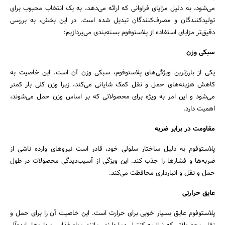
می‌شود، به دلیل مزایای فراوانی که ارائه می‌دهد، به یک انتخاب محبوب برای
تولیدکنندگان و مصرف‌کنندگان تبدیل شده است. در این بخش، به بررسی
دقیق‌تر مزایای استفاده از پلاستوفوم بسته‌بندی می‌پردازیم:
سبکی وزن
یکی از بارزترین ویژگی‌های پلاستوفوم، سبکی وزن آن است. این خاصیت به
کاهش هزینه‌های حمل و نقل کمک شایانی می‌کند، زیرا وزن کلی بار کمتر
می‌شود و این امر به ویژه برای محصولاتی که بر اساس وزن حمل می‌شوند،
جستجو
اهمیت دارد.
مقاومت در برابر ضربه
پلاستوفوم به دلیل ساختار سلولی خود، قادر است نیروهای وارده ناشی از
ضربه‌ها و فشارها را جذب کند. این ویژگی از آسیب‌دیدگی محصولات در طول
حمل و نقل و انبارداری محافظت می‌کند.
عایق حرارتی
پلاستوفوم عایق بسیار خوبی برای حرارت است. این خاصیت آن را برای حمل و