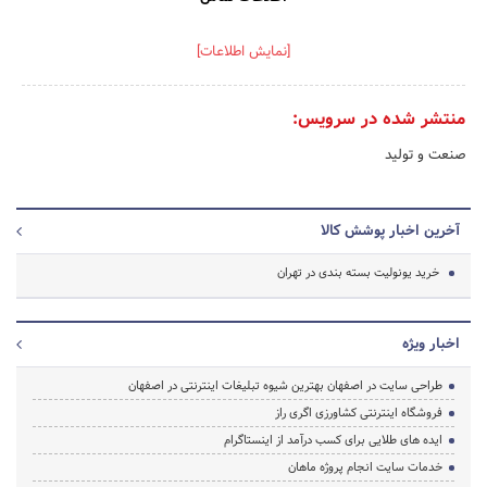
[نمایش اطلاعات]
منتشر شده در سرویس:
صنعت و تولید
آخرین اخبار پوشش کالا
خرید یونولیت بسته بندی در تهران
اخبار ویژه
طراحی سایت در اصفهان بهترین شیوه تبلیغات اینترنتی در اصفهان
فروشگاه اینترنتی کشاورزی اگری راز
ایده های طلایی برای کسب درآمد از اینستاگرام
خدمات سایت انجام پروژه ماهان