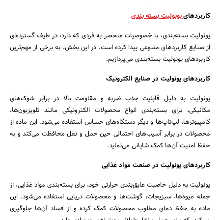
کاربردهای
یونولیت بسته بندی
یونولیت بسته‌بندی، با خصوصیات منحصر به فردی که دارد، در طیف گسترده‌ای
از صنایع کاربردهای متنوعی پیدا کرده است. در این بخش، به برخی از مهم‌ترین
کاربردهای یونولیت بسته‌بندی می‌پردازیم.
کاربردهای یونولیت در صنایع الکترونیک
یونولیت به دلیل قابلیت جذب ضربه و مقاومت بالا در برابر شوک‌های
مکانیکی، برای بسته‌بندی انواع محصولات الکترونیکی مانند تلویزیون‌ها،
کامپیوترها، لپ‌تاپ‌ها و دیگر دستگاه‌های حساس استفاده می‌شود. این ماده از
محصولات در برابر آسیب‌های احتمالی حین حمل و نقل محافظت می‌کند و به
حفظ امنیت آن‌ها کمک شایانی می‌نماید.
کاربردهای یونولیت در صنعت مواد غذایی
یونولیت به دلیل خاصیت عایق‌بندی حرارتی خود، برای بسته‌بندی مواد غذایی، از
جمله میوه‌ها، سبزیجات، گوشت‌ها و محصولات دریایی استفاده می‌شود. این
ماده به حفظ دمای مطلوب محصولات کمک کرده و از فساد آن‌ها جلوگیری