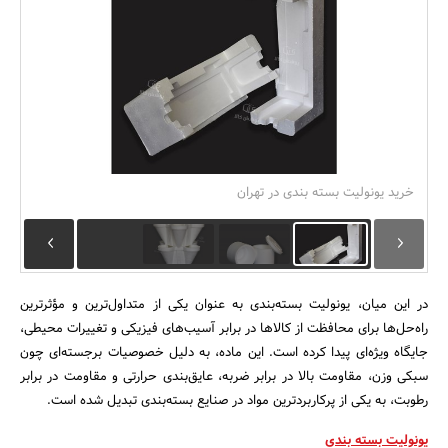
بانک، بیمه و سرمایه
مسکن و ساختمان
خرید یونولیت بسته بندی در تهران
در این میان، یونولیت بسته‌بندی به عنوان یکی از متداول‌ترین و مؤثرترین
راه‌حل‌ها برای محافظت از کالاها در برابر آسیب‌های فیزیکی و تغییرات محیطی،
جایگاه ویژه‌ای پیدا کرده است. این ماده، به دلیل خصوصیات برجسته‌ای چون
سبکی وزن، مقاومت بالا در برابر ضربه، عایق‌بندی حرارتی و مقاومت در برابر
رطوبت، به یکی از پرکاربردترین مواد در صنایع بسته‌بندی تبدیل شده است.
یونولیت بسته بندی