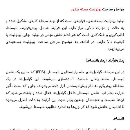
مراحل ساخت
یونولیت بسته بندی
تولید یونولیت بسته‌بندی، فرآیندی است که از چند مرحله کلیدی تشکیل شده و
به دقت و مهارت بالایی نیاز دارد. این فرآیند شامل پیش‌فرآیند، انبساط،
قالب‌گیری و خنک‌کاری است که هر کدام نقش مهمی در تولید نهایی یونولیت با
کیفیت بالا دارند. در ادامه، به توضیح مراحل ساخت یونولیت بسته‌بندی
می‌پردازیم:
پیش‌فرآیند (پیش‌انبساط)
در این مرحله، گرانول‌های خام پلی‌استایرن انبساطی (EPS) که حاوی یک عامل
انبساطی مانند پنتان هستند، آماده‌سازی می‌شوند. این گرانول‌ها در یک
محفظه پیش‌گرم به نام پیش‌انبساطی قرار داده می‌شوند، جایی که تحت تأثیر
حرارت بخار آب، عامل انبساطی داخل گرانول‌ها فعال شده و باعث می‌شود که
آن‌ها منبسط و حجمشان چندین برابر شود. این فرآیند به دقت کنترل می‌شود
تا اطمینان حاصل شود که گرانول‌ها به اندازه مطلوب منبسط می‌شوند.
انبساط