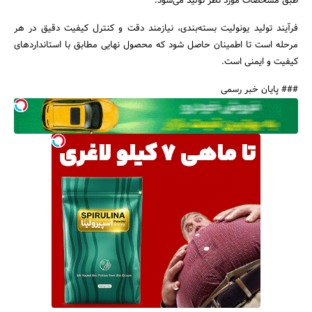
طبق مشخصات مورد نظر تولید می‌شود.
فرآیند تولید یونولیت بسته‌بندی، نیازمند دقت و کنترل کیفیت دقیق در هر
مرحله است تا اطمینان حاصل شود که محصول نهایی مطابق با استانداردهای
کیفیت و ایمنی است.
### پایان خبر رسمی