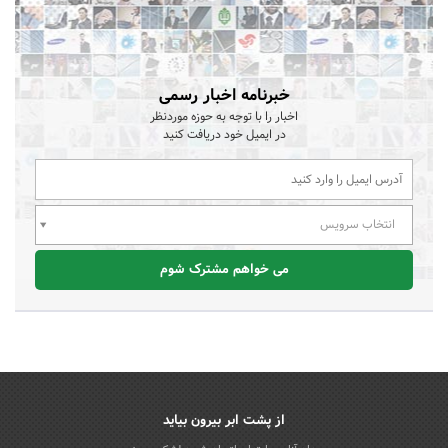
خبرنامه اخبار رسمی
اخبار را با توجه به حوزه موردنظر
در ایمیل خود دریافت کنید
انتخاب سرویس
می خواهم مشترک شوم
از پشت ابر بیرون بیاید