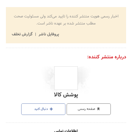
اخبار رسمی هویت منتشر کننده را تایید می‌کند ولی مسئولیت صحت
مطلب منتشر شده بر عهده ناشر است.
پروفایل ناشر
گزارش تخلف
درباره منتشر کننده:
پوشش کالا
صفحه رسمی
دنبال کنید
اطلاعات تماس