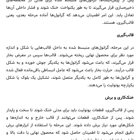
پس از پیش‌انبساط، گرانول‌های منبسط شده برای مدتی در محفظه‌های
ذخیره‌سازی قرار می‌گیرند تا به طور یکنواخت خنک شوند و فشار داخلی آن‌ها
تعادل یابد. این امر اطمینان می‌دهد که گرانول‌ها آماده مرحله بعدی، یعنی
قالب‌گیری، هستند.
قالب‌گیری
در این مرحله، گرانول‌های منبسط شده به داخل قالب‌هایی با شکل و اندازه
مورد نظر برای محصول نهایی ریخته می‌شوند. قالب‌ها سپس در معرض بخار
قرار می‌گیرند، که باعث می‌شود گرانول‌ها به یکدیگر جوش خورده و به شکل
قالب درآیند. حرارت بخار باعث می‌شود که عامل انبساطی باقی‌مانده فعال شده
و گرانول‌ها به طور کامل به یکدیگر متصل شوند، تشکیل یک بلوک یا شکل
یکپارچه یونولیت را می‌دهند.
خنک‌کاری و برش
پس از قالب‌گیری، قطعات یونولیت باید برای مدتی خنک شوند تا سخت و پایدار
شوند. پس از خنک‌کاری، قطعات می‌توانند از قالب خارج و به اندازه‌ها و
شکل‌های مورد نیاز برش داده شوند. این مرحله با استفاده از ابزارهای برش
دقیق انجام می‌شود تا اطمینان حاصل شود که محصول نهایی با دقت بالا و