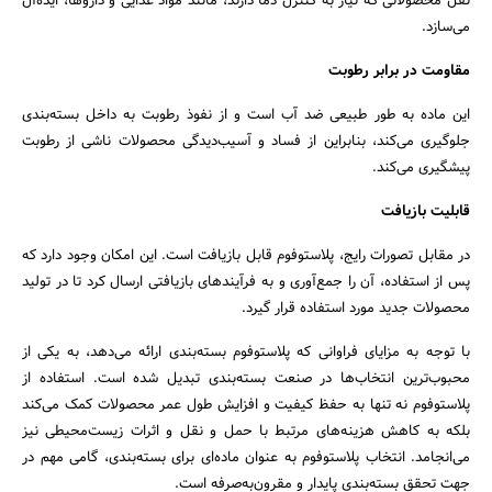
نقل محصولاتی که نیاز به کنترل دما دارند، مانند مواد غذایی و داروها، ایده‌آل
می‌سازد.
مقاومت در برابر رطوبت
این ماده به طور طبیعی ضد آب است و از نفوذ رطوبت به داخل بسته‌بندی
جلوگیری می‌کند، بنابراین از فساد و آسیب‌دیدگی محصولات ناشی از رطوبت
پیشگیری می‌کند.
قابلیت بازیافت
در مقابل تصورات رایج، پلاستوفوم قابل بازیافت است. این امکان وجود دارد که
پس از استفاده، آن را جمع‌آوری و به فرآیندهای بازیافتی ارسال کرد تا در تولید
محصولات جدید مورد استفاده قرار گیرد.
با توجه به مزایای فراوانی که پلاستوفوم بسته‌بندی ارائه می‌دهد، به یکی از
محبوب‌ترین انتخاب‌ها در صنعت بسته‌بندی تبدیل شده است. استفاده از
پلاستوفوم نه تنها به حفظ کیفیت و افزایش طول عمر محصولات کمک می‌کند
بلکه به کاهش هزینه‌های مرتبط با حمل و نقل و اثرات زیست‌محیطی نیز
می‌انجامد. انتخاب پلاستوفوم به عنوان ماده‌ای برای بسته‌بندی، گامی مهم در
جهت تحقق بسته‌بندی پایدار و مقرون‌به‌صرفه است.