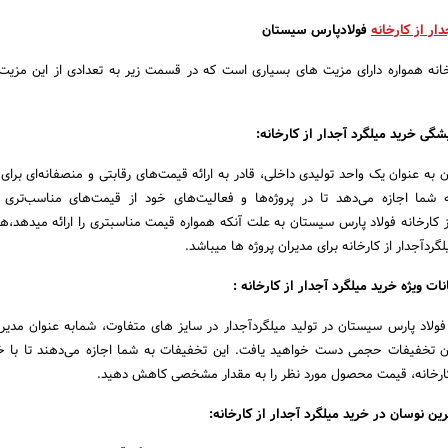
ار از کارخانه
فولادپارس سیستان
رخانه همواره دارای مزیت های بسیاری است که در قسمت زیر به تعدادی از این مزی
ه عنوان یک واحد تولیدی داخلی، قادر به ارائه قیمت‌های رقابتی و منصفانه‌ای برا
 شما اجازه می‌دهد تا در پروژه‌ها و فعالیت‌های خود از قیمت‌های مناسب‌تری به
از کارخانه فولاد پارس سیستان به علت آنکه همواره قیمت مناسبتری را ارائه میدهد،
گردآجدار از کارخانه برای مدیران پروژه ها میباشد.
فولاد پارس سیستان در تولید میلگردآجدار در سایز های متفاوت، شمابه عنوان مدیر پ
کان تخفیفات حجمی دست خواهید یافت. این تخفیفات به شما اجازه می‌دهند تا با خ
خانه، قیمت محصول مورد نظر را به مقدار مشخصی کاهش دهید.