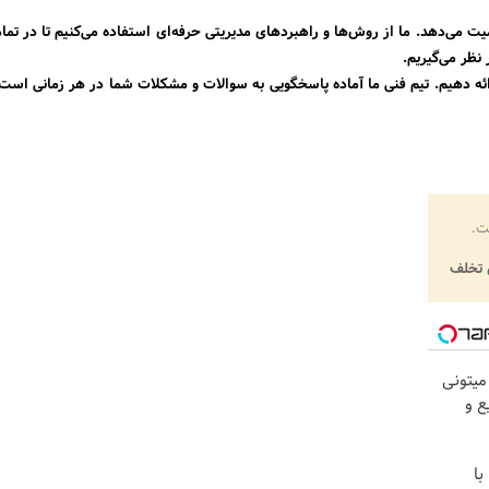
ت می‌دهد. ما از روش‌ها و راهبردهای مدیریتی حرفه‌ای استفاده می‌کنیم تا در تم
نظر می‌گیریم.
ئه دهیم. تیم فنی ما آماده پاسخگویی به سوالات و مشکلات شما در هر زمانی است.
ت.
تخلف
ت رو میتونی
ع و
با