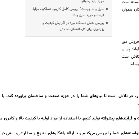
خرید باید بخوانید
انسته است
ان همواره
سیل پات چیست؟ بررسی کامل کاربرد، عملکرد، مزایا،
قیمت و خرید سیل پات
بررسی نقش دستگاه نورد در افزایش کیفیت و
بهره‌وری برای کارخانه‌های صنعتی
 فروش دور
ولاد پارس
ات خود،همواره در تلاش است
ساند.
، در تلاش است تا نیازهای شما را در حوزه صنعت و ساختمان برآورده کند. با بهر
ات و فرآیندهای پیشرفته تولید کنیم. با استفاده از مواد اولیه با کیفیت بالا و کادر
واسته‌های شما را بررسی می‌کنیم و با ارائه راهکارهای متنوع و سفارشی، سعی در برآ