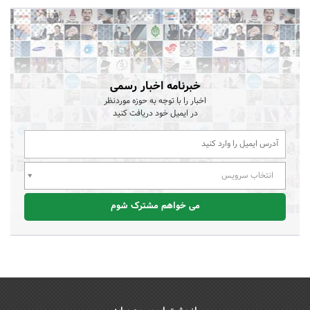
خبرنامه اخبار رسمی
اخبار را با توجه به حوزه موردنظر
در ایمیل خود دریافت کنید
انتخاب سرویس
می خواهم مشترک شوم