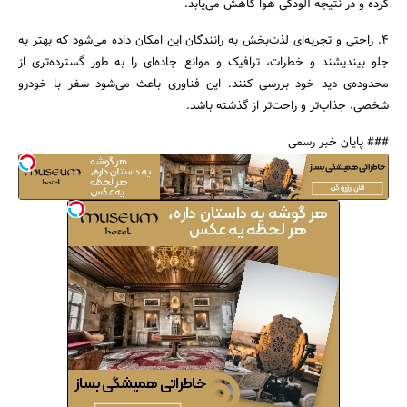
کرده و در نتیجه آلودگی هوا کاهش می‌یابد.
۴. راحتی و تجربه‌ای لذت‌بخش به رانندگان این امکان داده می‌شود که بهتر به
جلو بیندیشند و خطرات، ترافیک و موانع جاده‌ای را به طور گسترده‌تری از
محدوده‌ی دید خود بررسی کنند. این فناوری باعث می‌شود سفر با خودرو
شخصی، جذاب‌تر و راحت‌تر از گذشته باشد.
### پایان خبر رسمی