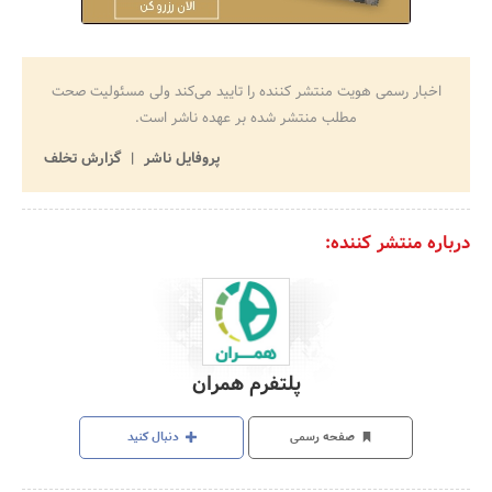
اخبار رسمی هویت منتشر کننده را تایید می‌کند ولی مسئولیت صحت
مطلب منتشر شده بر عهده ناشر است.
پروفایل ناشر
گزارش تخلف
درباره منتشر کننده:
پلتفرم همران
صفحه رسمی
دنبال کنید