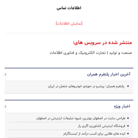
اطلاعات تماس
[نمایش اطلاعات]
منتشر شده در سرویس های:
صنعت و تولید
|
تجارت الکترونیک و فناوری اطلاعات
آخرین اخبار پلتفرم همران
پلتفرم همران؛ پیشرو در حوزه‌ی خودروهای متصل در ایران
اخبار ویژه
طراحی سایت در اصفهان بهترین شیوه تبلیغات اینترنتی در اصفهان
فروشگاه اینترنتی کشاورزی اگری راز
ایده های طلایی برای کسب درآمد از اینستاگرام