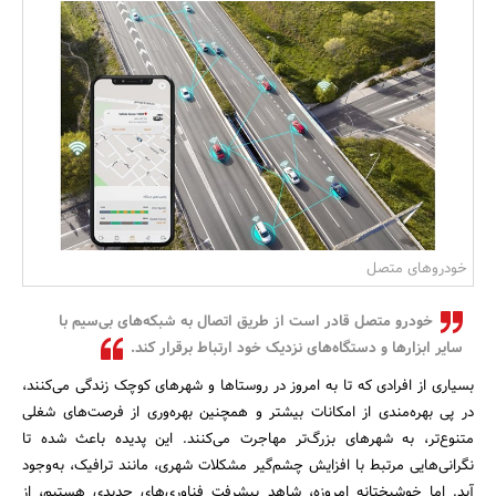
بانک، بیمه و سرمایه
مسکن و ساختمان
خودروهای متصل
خودرو متصل قادر است از طریق اتصال به شبکه‌های بی‌سیم با
سایر ابزارها و دستگاه‌های نزدیک خود ارتباط برقرار کند.
بسیاری از افرادی که تا به امروز در روستاها و شهرهای کوچک زندگی می‌کنند،
در پی بهره‌مندی از امکانات بیشتر و همچنین بهره‌وری از فرصت‌های شغلی
متنوع‌تر، به شهرهای بزرگ‌تر مهاجرت می‌کنند. این پدیده باعث شده تا
نگرانی‌هایی مرتبط با افزایش چشم‌گیر مشکلات شهری، مانند ترافیک، به‌وجود
آید. اما خوشبختانه امروزه، شاهد پیشرفت فناوری‌های جدیدی هستیم، از