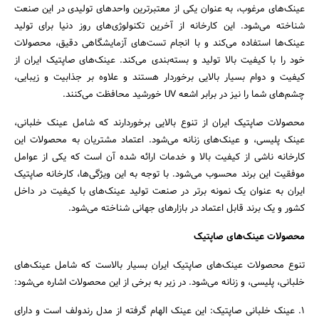
عینک‌های مرغوب، به عنوان یکی از معتبرترین واحدهای تولیدی در این صنعت
شناخته می‌شود. این کارخانه از آخرین تکنولوژی‌های روز دنیا برای تولید
عینک‌ها استفاده می‌کند و با انجام تست‌های آزمایشگاهی دقیق، محصولات
خود را با کیفیت بالا تولید و بسته‌بندی می‌کند. عینک‌های صاپتیک ایران از
کیفیت و دوام بسیار بالایی برخوردار هستند و علاوه بر جذابیت و زیبایی،
چشم‌های شما را نیز در برابر اشعه UV خورشید محافظت می‌کنند.
محصولات صاپتیک ایران از تنوع بالایی برخوردارند که شامل عینک خلبانی،
عینک پلیسی، و عینک‌های زنانه می‌شود. اعتماد مشتریان به محصولات این
کارخانه ناشی از کیفیت بالا و خدمات ارائه شده آن است که یکی از عوامل
موفقیت این برند محسوب می‌شود. با توجه به این ویژگی‌ها، کارخانه صاپتیک
ایران به عنوان یک نمونه برتر در صنعت تولید عینک‌های با کیفیت در داخل
کشور و یک برند قابل اعتماد در بازارهای جهانی شناخته می‌شود.
محصولات عینک‌های صاپتیک
تنوع محصولات عینک‌های صاپتیک ایران بسیار بالاست که شامل عینک‌های
جستجو
خلبانی، پلیسی، و زنانه می‌شود. در زیر به برخی از این محصولات اشاره می‌شود:
1. عینک خلبانی صاپتیک: این عینک الهام گرفته از مدل رندولف است و دارای