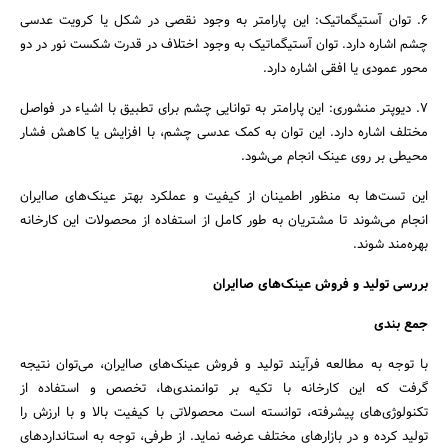
6. توان آستیگماتیک: این پارامتر به وجود نقصی در شکل یا کرویت عدسی
چشم اشاره دارد. توان آستیگماتیک به وجود اختلاف در قدرت شکست نور در دو
محور عمودی یا افقی اشاره دارد.
7. دیوپتر منشوری: این پارامتر به توانایی چشم برای تطبیق با اشیاء در فواصل
مختلف اشاره دارد. این توان به کمک عدسی چشم، با افزایش یا کاهش فشار
محیطی بر روی عینک انجام می‌شود.
این تست‌ها به منظور اطمینان از کیفیت و عملکرد بهتر عینک‌های صاایران
انجام می‌شوند تا مشتریان به طور کامل از استفاده از محصولات این کارخانه
بهره‌مند شوند.
بررسی تولید و فروش عینک‌های صاایران
جمع بندی
با توجه به مطالعه فرآیند تولید و فروش عینک‌های صاایران، می‌توان نتیجه
گرفت که این کارخانه با تکیه بر توانمندی‌ها، تخصص و استفاده از
تکنولوژی‌های پیشرفته، توانسته است محصولاتی با کیفیت بالا و با ارزش را
تولید کرده و در بازارهای مختلف عرضه نماید. از طرفی، توجه به استانداردهای