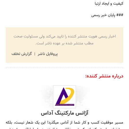
کیفیت و ایجاد ارتبا
### پایان خبر رسمی
اخبار رسمی هویت منتشر کننده را تایید می‌کند ولی مسئولیت صحت
مطلب منتشر شده بر عهده ناشر است.
پروفایل ناشر
گزارش تخلف
درباره منتشر کننده:
آژانس مارکتینگ آداس
مسیر موفقیت کسب و کار شما از آداس میگذرد! این یک شعار نیست، بلکه