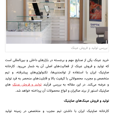
بانک، بیمه و سرمایه
مسکن و ساختمان
بررسی تولید و فروش عینک‌
خرید عینک یکی از صنایع مهم و برجسته در بازارهای داخلی و بین‌المللی است
که تولید و فروش عینک از فعالیت‌های اصلی آن به شمار می‌رود. کارخانه
صاپتیک ایران با استفاده از توانمندی‌ها، تکنولوژی‌های پیشرفته، و تیم
متخصص و مجرب، محصولاتی با کیفیت بالا و قابلیت‌های منحصر به فرد تولید
و عرضه می‌کند. در این مقاله به بررسی فرآیند
تولید و فروش عینک‌
های
صاپتیک استور از برند صاایران و انواع محصولات آن پرداخته خواهد شد.
تولید و فروش عینک‌های صاپتیک
کارخانه صاپتیک ایران با داشتن تیم مجرب و متخصص در زمینه تولید