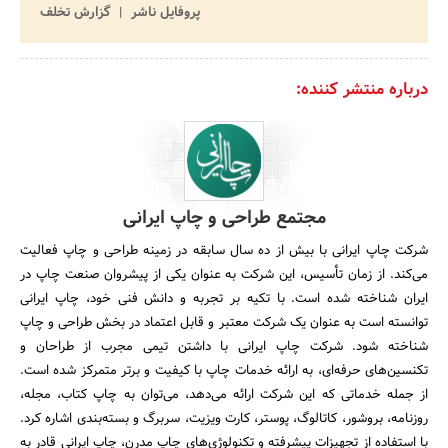
پروفایل ناشر
گزارش تخلف
درباره منتشر کننده:
مجتمع طراحی و چاپ ایرانی
شرکت چاپ ایرانی با بیش از ده سال سابقه در زمینه طراحی و چاپ فعالیت
می‌کند. از زمان تأسیس، این شرکت به عنوان یکی از پیشروان صنعت چاپ در
ایران شناخته شده است. با تکیه بر تجربه و دانش فنی خود، چاپ ایرانی
توانسته است به عنوان یک شرکت معتبر و قابل اعتماد در بخش طراحی و چاپ
شناخته شود. شرکت چاپ ایرانی با داشتن تیمی مجرب از طراحان و
تکنسین‌های حرفه‌ای، به ارائه خدمات چاپ با کیفیت و برتر متمرکز شده است.
از جمله خدماتی که این شرکت ارائه می‌دهد، می‌توان به چاپ کتاب، مجله،
روزنامه، بروشور، کاتالوگ، پوستر، کارت ویزیت، سربرگ و بسته‌بندی اشاره کرد.
با استفاده از تجهیزات پیشرفته و تکنولوژی‌های چاپ مدرن، چاپ ایرانی قادر به