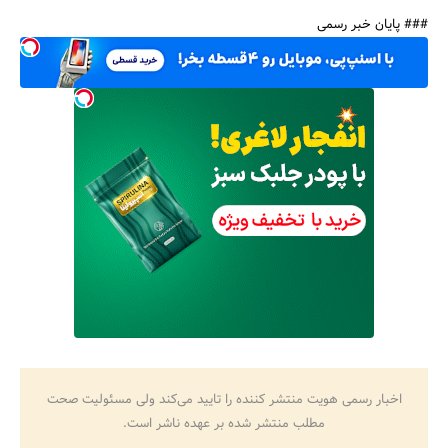
### پایان خبر رسمی
اخبار رسمی هویت منتشر کننده را تایید می‌کند ولی مسئولیت صحت
مطلب منتشر شده بر عهده ناشر است.