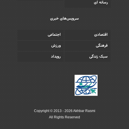
رسانه ای
سرویس‌های خبری
اقتصادی
اجتماعی
فرهنگی
ورزش
سبک زندگی
رویداد
Copyright © 2013 - 2026 Akhbar Rasmi
All Rights Reserved