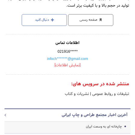
تولید در حجم بالا و با کیفیت برتر است.
صفحه رسمی
دنبال کنید
اطلاعات تماس
021916*****
infoch*******@gmail.com
[نمایش اطلاعات]
منتشر شده در سرویس های:
تبلیغات و روابط عمومی
|
نشریات و کتاب
آخرین اخبار مجتمع طراحی و چاپ ایرانی
چاپخانه ای به وسعت ایران