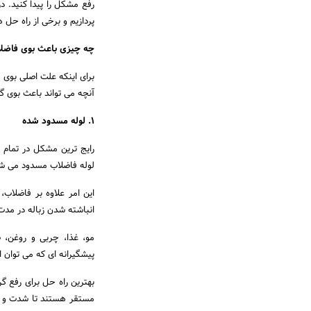
رفع مشکل را پیدا کنید. د
پردازیم و برخی از راه حل 
چه چیزی باعث بوی فاضل
برای اینکه علت اصلی بوی ف
آنچه می تواند باعث بوی گا
1. لوله مسدود شده
رایج ترین مشکل در تمام 
لوله فاضلاب مسدود می شود
این امر علاوه بر فاضلاب،
انباشته شدن زباله در مدت
مو، غذا، چربی و روغن، 
پیشگیرانه ای که می توان 
بهترین راه حل برای رفع 
مستقر هستند تا شدت و سخ