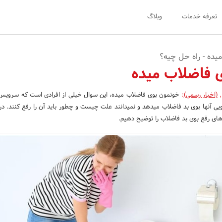
تعرفه خدمات
وبلاگ
یده - راه حل چیه؟
 فاضلاب میده
,
(اخبار رسمی)
:
خونمون بوی فاضلاب میده، این سوال خیلی از افرادی است که سرویس
یی آنها بوی بد فاضلاب میدهد و نمیدانند علت چیست و چطور باید آن را رفع کنند. در 
ای رفع بوی بد فاضلاب را توضیح دهیم.