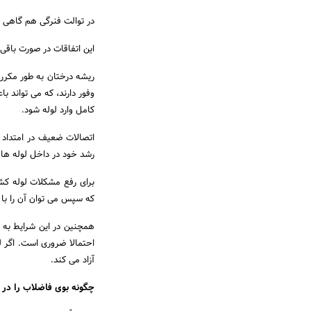
در توالت فنرگی هم گاهی 
این اتفاقات در صورت باقی 
ریشه درختان به طور مکرر 
وفور دارند، که می تواند ب
کامل وارد لوله شود.
اتصالات ضعیف در امتداد 
رشد خود در داخل لوله ها 
برای رفع مشکلات لوله کش
که سپس می توان آن را با
همچنین در این شرایط به د
احتمالا ضروری است. اگر ل
آزاد می کند.
چگونه بوی فاضلاب را در خ