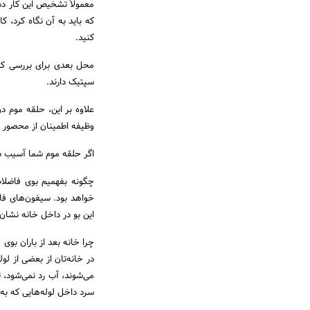
معمولاً تشخیص این کار دش
که باید به آن نگاه کرد، 
کنید.
محل بعدی برای بررسی ک
سپتیک دارند.
علاوه بر این، حلقه موم د
وظیفه اطمینان از محصور بو
اگر حلقه موم شما آسیب دی
چگونه بفهمیم بوی فاضلا
خواهد بود. سیفون‌های فا
این بو در داخل خانه نشا
چرا خانه بعد از باران بو
در خانه‌تان از بعضی از 
می‌شوند، آب رد نمی‌شود،
سرد داخل لوله‌هایی که به 