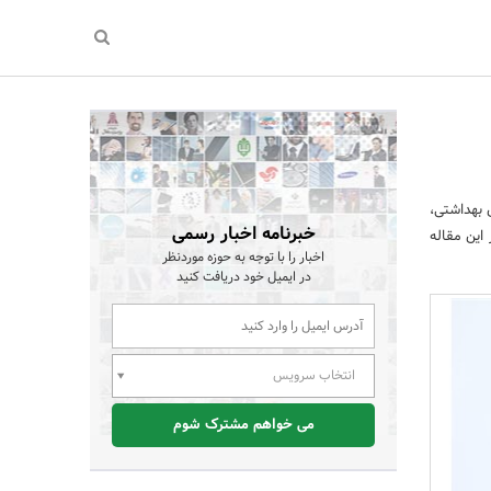
 بهداشتی،
خبرنامه اخبار رسمی
این مقاله
اخبار را با توجه به حوزه موردنظر
در ایمیل خود دریافت کنید
انتخاب سرویس
می خواهم مشترک شوم