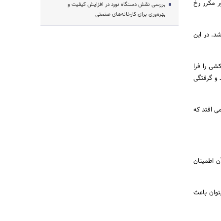
 مکرر رخ
بررسی نقش دستگاه نورد در افزایش کیفیت و
بهره‌وری برای کارخانه‌های صنعتی
د. در این
شی را فرا
 و گرفتگی
ی افتد که
ن اطمینان
توان باعث