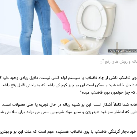
انه و روش های رفع آن
 بوی فاضلاب ناشی از چاه فاضلاب یا سیستم لوله کشی نیست. دلایل زیادی وجود دارد که
ه داخل خانه شود و ممکن است این بو چیز کوچکی باشد که به راحتی قابل رفع باشد. ب
 که چرا خونمون بوی فاضلاب میده؟
ه شما کاملاً آشکار است. این بو شبیه زباله در حال تجزیه یا حتی فضولات است. 
جایی که انتشار سولفید هیدروژن و سایر مواد شیمیایی سمی می تواند برای سلامتی ش
 خود دچار گرفتگی فاضلاب یا بوی فاضلاب هستید؟ مهم است که علت این بو و بهترین