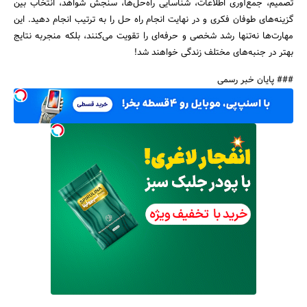
تصمیم، جمع‌آوری اطلاعات، شناسایی راه‌حل‌ها، سنجش شواهد، انتخاب بین
گزینه‌‌های طوفان فکری و در نهایت انجام راه حل را به ترتیب انجام دهید. این
مهارت‌ها نه‌تنها رشد شخصی و حرفه‌ای را تقویت می‌کنند، بلکه منجربه نتایج
بهتر در جنبه‌های مختلف زندگی خواهند شد!
### پایان خبر رسمی