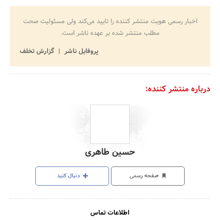
اخبار رسمی هویت منتشر کننده را تایید می‌کند ولی مسئولیت صحت
مطلب منتشر شده بر عهده ناشر است.
پروفایل ناشر
گزارش تخلف
درباره منتشر کننده:
حسین طاهری
صفحه رسمی
دنبال کنید
اطلاعات تماس