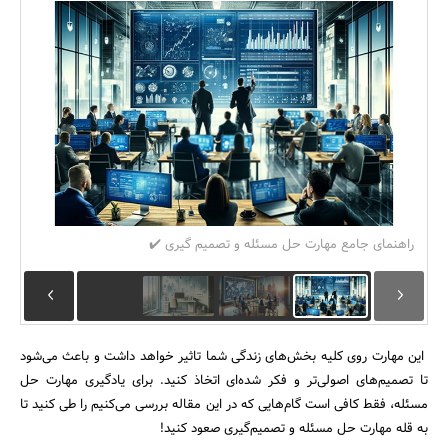
بانک، بیمه و سرمایه
مسکن و ساختمان
راهنمای جامع مهارت حل مسئله و تصمیم گیری ✔️
این مهارت روی کلیه بخش‌های زندگی شما تاثیر خواهد داشت و باعث می‌شود
تا تصمیم‌های اصولی‌تر و فکر شده‌‌ای اتخاذ کنید. برای یادگیری مهارت حل
مسئله، فقط کافی است گام‌هایی که در این مقاله بررسی می‌کنیم را طی کنید تا
به قله مهارت حل مسئله و تصمیم‌گیری صعود کنید!