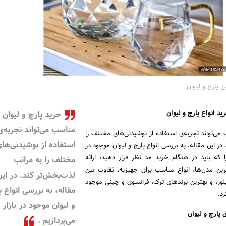
 پارچ و لیوان
ید انواع پارچ و لیوان
خرید پارچ و لیوان
مناسب می‌تواند تجربه‌ی
ی‌تواند تجربه‌ی استفاده از نوشیدنی‌های مختلف را
استفاده از نوشیدنی‌ها
در این مقاله، به بررسی انواع پارچ و لیوان موجود در
 را که باید در هنگام خرید مد نظر قرار دهید، ارائه
مختلف را به مراتب
ین مدل‌ها، انواع مناسب برای جهیزیه، تفاوت بین
لذت‌بخش‌تر کند. در این
بلور، و بهترین برندهای ترک، فرانسوی و چینی موجود
مقاله، به بررسی انواع پ
رد.
و لیوان موجود در بازار
پارچ و لیوان
می‌پردازیم .