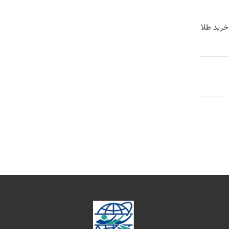
خرید طلا