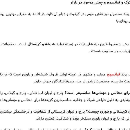
ترک و فرانسوی و چینی موجود در بازار
 برند محصول نیز نقش مهمی در کیفیت و دوام آن دارد. در ادامه به معرفی بهترین برن
پردازیم:
یکی از معروف‌ترین برندهای ترک در زمینه تولید
شیشه و کریستال
است. محصولات این
زیبا، بسیار محبوب هستند.
برند
فرانسوی
معتبر و مشهور در زمینه تولید ظروف شیشه‌ای و بلوری است که به د
یمت مناسب، محبوبیت زیادی در بین مصرف‌کنندگان جهانی دارد.
پارچ و لیوان لب طلایی، پارچ و گیلاس، پا
 خورشیدی به دلیل طراحی شیک و جذاب، مناسب‌ترین گزینه‌ها برای مجالس و مهمانی‌ها 
پارچ و لیوان کریستالی از شفافیت و درخشندگی بیشتری ب
لی که پارچ و لیوان بلوری سبک‌تر بوده و شفافیت کمتری دارند.