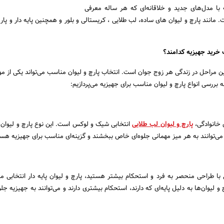
ه با مدل‌های جدید و خلاقانه‌ای که هر ساله معرفی
. مانند پارچ و لیوان های ساده، لب طلایی ، کریستالی و بلور و همچنین پایه دار و پا
 خرید جهیزیه کدامند؟
ین مراحل در زندگی هر زوج جوان است. انتخاب پارچ و لیوان مناسب می‌تواند یکی از موا
ه بررسی انواع پارچ و لیوان مناسب برای جهیزیه می‌پردازیم:
 خانوادگی،
پارچ و لیوان لب طلایی
انتخابی شیک و لوکس است. این نوع پارچ و لیوان‌ه
‌توانند به هر میز مهمانی جلوه‌ای خاص ببخشند و گزینه‌ای مناسب برای جهیزیه هست
نی با طراحی منحصر به فرد و استحکام بیشتر هستید، پارچ و لیوان پایه دار انتخابی م
و لیوان‌ها به دلیل پایه‌ای که دارند، استحکام بیشتری دارند و می‌توانند به جهیزیه ج