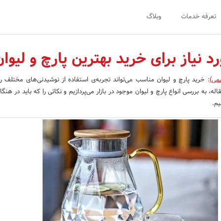
تعرفه خدمات
وبلاگ
د نیاز برای خرید بهترین پارچ و لیوان
می)
:
خرید پارچ و لیوان مناسب می‌تواند تجربه‌ی استفاده از نوشیدنی‌های مختلف را
له، به بررسی انواع پارچ و لیوان موجود در بازار می‌پردازیم و نکاتی را که باید در هنگ
یم.