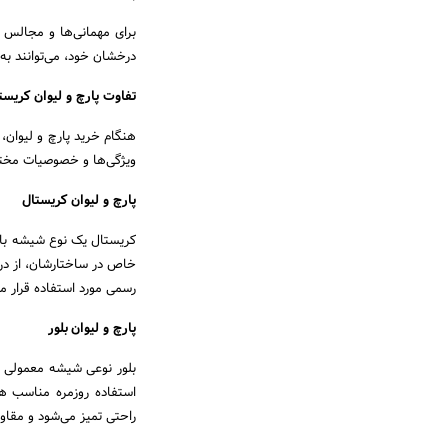
برای مهمانی‌ها و مجالس 
درخشان خود، می‌توانند به
تفاوت پارچ و لیوان کریس
هنگام خرید پارچ و لیوان، 
ویژگی‌ها و خصوصیات مختلف
پارچ و لیوان کریستال
کریستال یک نوع شیشه با 
خاص در ساختارشان، از درخ
رسمی مورد استفاده قرار م
پارچ و لیوان بلور
بلور نوعی شیشه معمولی ا
استفاده روزمره مناسب هس
راحتی تمیز می‌شود و مقاوم