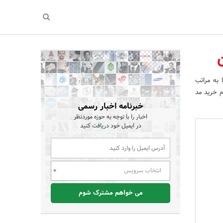
 به مراتب
ام خرید مد
خبرنامه اخبار رسمی
اخبار را با توجه به حوزه موردنظر
در ایمیل خود دریافت کنید
انتخاب سرویس
می خواهم مشترک شوم