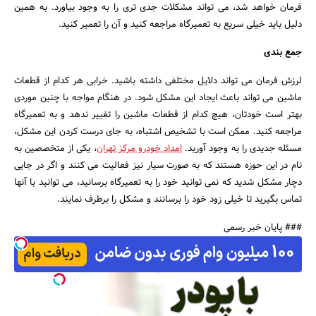
فرمان خواهد شد، می تواند مشکلات جدی تری را به وجود بیاورد. به همین
دلیل باید خیلی سریع به تعمیرگاه مراجعه کنید و آن را تعمیر کنید.
جمع بندی
لرزش فرمان می تواند دلایل مختلفی داشته باشید. خرابی هر کدام از قطعات
ماشین می تواند باعث ایجاد این مشکل شود. در هنگام مواجه با چنین موردی
بهتر است خودتان، هیچ کدام از قطعات ماشین را تغییر ندهد و به تعمیرگاه
مراجعه کنید. ممکن است با تشخیص اشتباه، به جای درست کردن این مشکل،
مسئله جدیدی را به وجود آورید.
امداد خودرو مرکز تهران
، یکی از متخصصین به
نام در این حوزه هستند که به صورت سیار نیز فعالیت می کنند و اگر در جایی
دچار مشکل شدید که نمی توانید خود را به تعمیرگاه برسانید، می توانید با آنها
تماس بگیرید تا خیلی زود خود را برسانند و مشکل را برطرف نمایند.
### پایان خبر رسمی