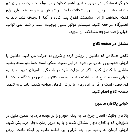
هر گونه مشکلی در موتور ماشین اهمیت دارد و می تواند خسارت بسیار زیادی
داشته باشد. برخی از این مشکلات باعث لرزش فرمان خواهد شد ولی برای
اینکه بخواهید از این مشکلات اطلاع پیدا کرده و آنها را برطرف کنید باید به
تعمیرگاه مراجعه کنید. سیستم موتور بسیار پیچیده است و شما نمی توانید
خیلی راحت متوجه مشکلات آن شوید.
مشکل در صفحه کلاچ
گاهی هنگامی که ماشین را روشن کرده و شروع به حرکت می کنید، ماشین با
لرزش شدیدی رو به رو می شود. در این صورت ممکن است شما نتوانسته باشید
ماشین را کنترل کنید. اگر در مهارت خود در رانندگی اطمینان دارید، باید به
خرابی صفحه کلاچ شک داشته باشید. وظیفه کنترل ماشین در هنگام حرکت با
این قطعه است و اگر در این زمان با لرزش فرمان مواجه شدید، باید برای تعمیر
صفحه کلاچ اقدام کنید.
خرابی یاتاقان ماشین
یاتاقان وظیفه اتصال چرخ ها به بدنه خودرو را بر عهده دارد. به همین دلیل در
شرایطی که یاتاقان دچار مشکل شده و یا به مرور زمان دچار فرسایش شود،
لرزش فرمان به وجود می آید. خرابی این قطعه علاوه بر اینکه باعث لرزش