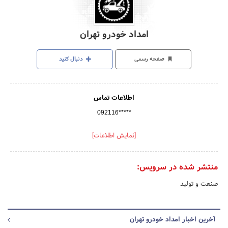
امداد خودرو تهران
صفحه رسمی
دنبال کنید
اطلاعات تماس
092116*****
[نمایش اطلاعات]
منتشر شده در سرویس:
صنعت و تولید
آخرین اخبار امداد خودرو تهران