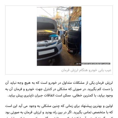
بانک، بیمه و سرمایه
مسکن و ساختمان
عیب یابی خودرو هنگام لرزش فرمان
لرزش فرمان یکی از مشکلات متداول در خودرو است که به هیچ وجه نباید آن
را دست کم بگیرید. در صورتی که مشکلی در کنترل جهت خودرو و فرمان آن به
وجود بیاید، با کمترین خطایی، ممکن است اتفاقات جبران ناپذیری پیش بیاید.
اولین و بهترین پیشنهاد برای زمانی که چنین مشکلی به وجود می آید این است
که با متخصص تماس بگیرید. اگر در بین راه بودید و لرزش فرمان به صورتی بود