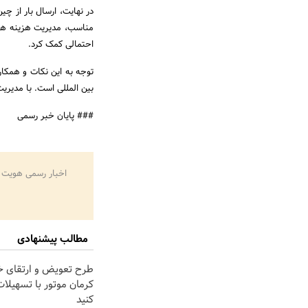
در نهایت، ارسال بار از چ
مناسب، مدیریت هزینه ها، 
احتمالی کمک کرد.
توجه به این نکات و همکا
بین المللی است. با مدیری
### پایان خبر رسمی
اخبار رسمی هویت 
مطالب پیشنهادی
طرح تعویض و ارتقای خ
کرمان موتور با تسهیلات 
کنید