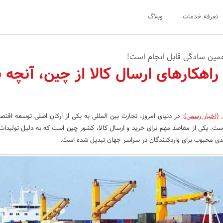
تعرفه خدمات
وبلاگ
همین سادگی قابل انجام است!
اهکارهای ارسال کالا از چین، آنچه ب
,
(اخبار رسمی)
:
در دنیای امروز، تجارت بین المللی به یکی از ارکان اصلی توسعه اقتص
ت. یکی از مقاصد مهم برای خرید و ارسال کالا، کشور چین است که به دلیل تولیدات
دی محبوب برای واردکنندگان در سراسر جهان تبدیل شده است.