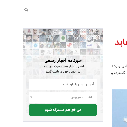
اید
خبرنامه اخبار رسمی
ادی و رشد
اخبار را با توجه به حوزه موردنظر
در ایمیل خود دریافت کنید
 گسترده و
انتخاب سرویس
می خواهم مشترک شوم