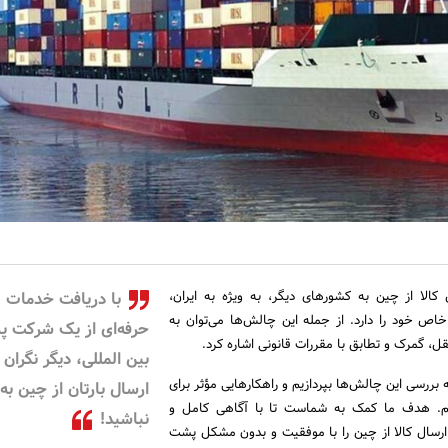
 کالا از چین به کشورهای دیگر، به ویژه به ایران،
با دریافت خدمات
اص خود را دارد. از جمله این چالش‌ها می‌توان به
حرفه‌ای از یک شرکت 
، گمرک و تطابق با مقررات قانونی اشاره کرد.
بین المللی، دیگر نگران
ه بررسی این چالش‌ها بپردازیم و راهکارهایی مؤثر برای
ارسال بارتان از چین به 
دهیم. هدف ما کمک به شماست تا با آگاهی کامل و
نباشید!
 ارسال کالا از چین را با موفقیت و بدون مشکل پشت