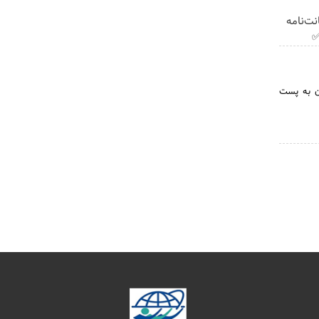
ت‌نامه
✅
ان به پست