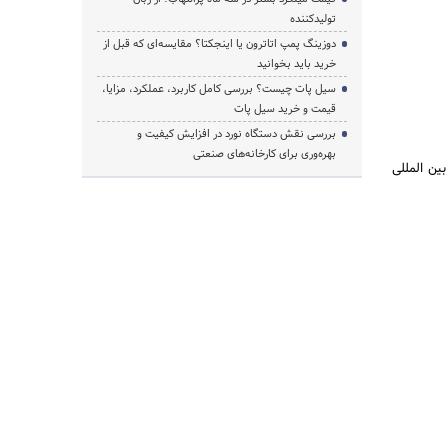
تولیدکننده
دوزینگ پمپ اتاترون یا اینجکتا؟ مقایسه‌ای که قبل از
خرید باید بخوانید
سیل پات چیست؟ بررسی کامل کاربرد، عملکرد، مزایا،
قیمت و خرید سیل پات
بررسی نقش دستگاه نورد در افزایش کیفیت و
بهره‌وری برای کارخانه‌های صنعتی
ین المللی