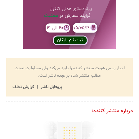
اخبار رسمی هویت منتشر کننده را تایید می‌کند ولی مسئولیت صحت
مطلب منتشر شده بر عهده ناشر است.
پروفایل ناشر
گزارش تخلف
درباره منتشر کننده: