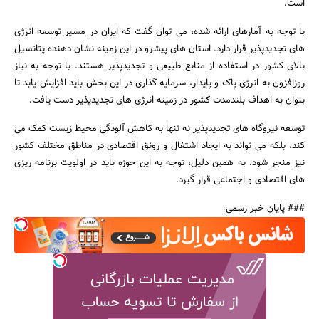
است.
با توجه به آمارهای ارائه شده، می توان گفت که ایران در مسیر توسعه انرژی
های تجدیدپذیر قرار دارد. استان های پیشرو در این زمینه نشان دهنده پتانسیل
بالای کشور در استفاده از منابع طبیعی و تجدیدپذیر هستند. با توجه به نیاز
روزافزون به انرژی پاک و پایدار، سرمایه گذاری در این بخش باید افزایش یابد تا
بتوان به اهداف بلندمدت کشور در زمینه انرژی های تجدیدپذیر دست یافت.
توسعه نیروگاه های تجدیدپذیر نه تنها به کاهش آلودگی محیط زیست کمک می
کند، بلکه می تواند به ایجاد اشتغال و رونق اقتصادی در مناطق مختلف کشور
نیز منجر شود. به همین دلیل، توجه به این حوزه باید در اولویت برنامه ریزی
های اقتصادی و اجتماعی قرار گیرد.
### پایان خبر رسمی