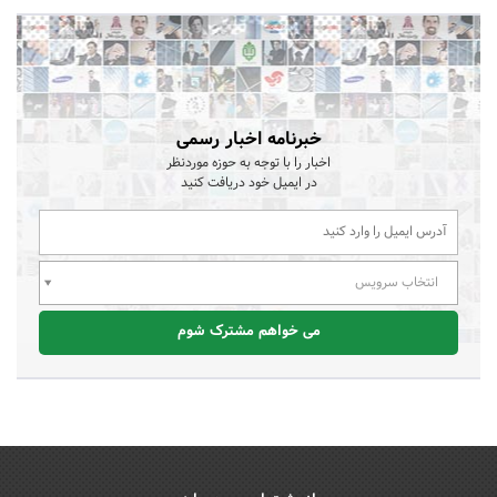
خبرنامه اخبار رسمی
اخبار را با توجه به حوزه موردنظر
در ایمیل خود دریافت کنید
انتخاب سرویس
می خواهم مشترک شوم