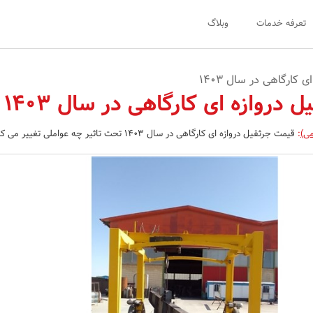
تعرفه خدمات
وبلاگ
کارگاهی در سال 1403
 دروازه ای کارگاهی در سال 1403
می)
:
قیمت جرثقیل دروازه ای کارگاهی در سال 1403 تحت تاثیر چه عواملی تغییر می کند؟