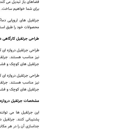
فضاهای باز تبدیل می کند.
برای شما خواهیم ساخت. ای
محصولات خود را طبق استان
طراحی جرثقیل کارگاهی در
طراحی جرثقیل دروازه ای کا
نیز مناسب هستند. جرثقیل
جرثقیل های کوچک و فشرده 
طراحی جرثقیل دروازه ای کا
نیز مناسب هستند. جرثقیل
جرثقیل های کوچک و فشرده 
مشخصات جرثقیل دروازه 
پشتیبانی کنند. جرثقیل 
جداسازی آن را در هر مکان