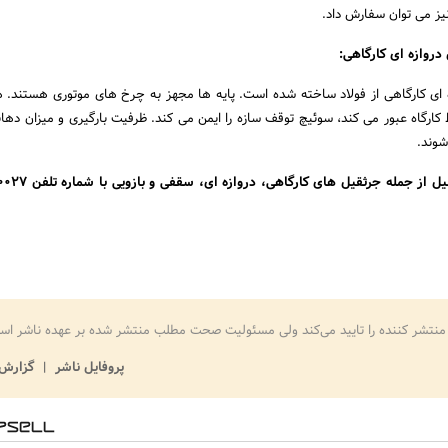
نیز می توان سفارش داد.
روازه ای کارگاهی:
 ای کارگاهی از فولاد ساخته شده است. پایه ها مجهز به چرخ های موتوری هستند. 
کارگاه عبور می کند، سوئیچ توقف سازه را ایمن می کند. ظرفیت بارگیری و میزان دهانه
شوند.
جهت سفارش انواع جرثقیل از جمله جر
.
منتشر کننده را تایید می‌کند ولی مسئولیت صحت مطلب منتشر شده بر عهده ناشر اس
پروفایل ناشر
گزارش 