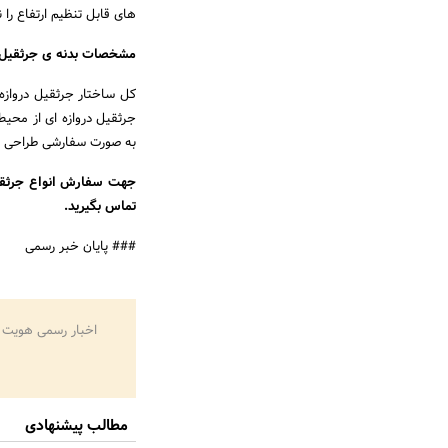
های قابل تنظیم ارتفاع را 
مشخصات بدنه ی جرثقیل د
کل ساختار جرثقیل دروازه
جرثقیل دروازه ای از محیط 
به صورت سفارشی طراحی 
تماس بگیرید
### پایان خبر رسمی
اخبار رسمی هویت 
مطالب پیشنهادی