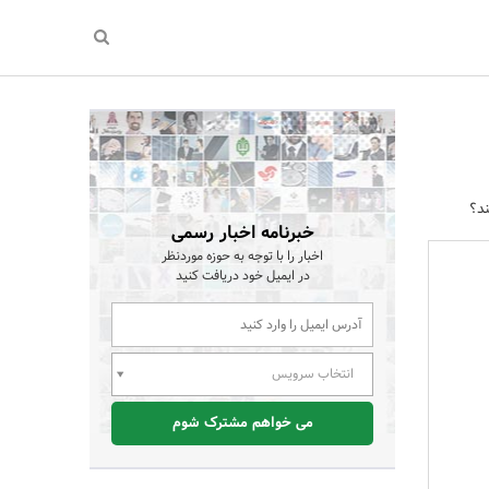
خبرنامه اخبار رسمی
اخبار را با توجه به حوزه موردنظر
در ایمیل خود دریافت کنید
انتخاب سرویس
می خواهم مشترک شوم