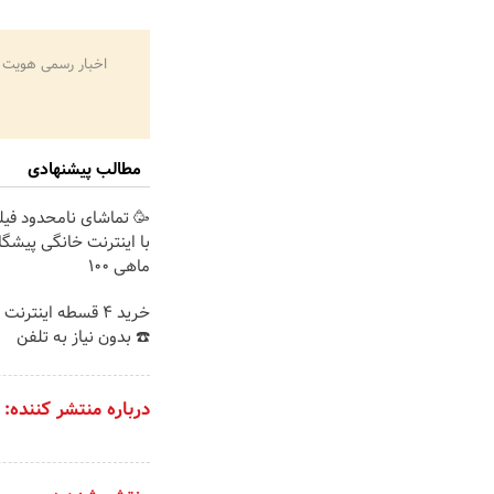
اخبار رسمی هویت 
مطالب پیشنهادی
🥳 تماشای نامحدود فیل
با اینترنت خانگی پیشگ
ماهی 100
خرید 4 قسطه اینترن
☎️ بدون نیاز به تلفن
درباره منتشر کننده: