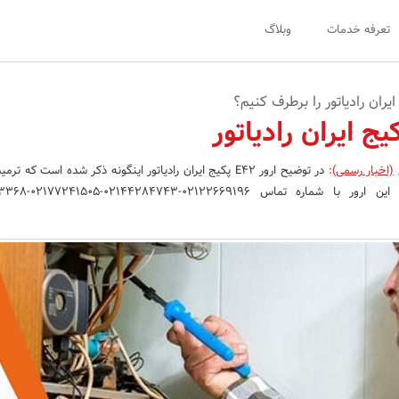
تعرفه خدمات
وبلاگ
(اخبار رسمی)
:
در توضیح ارور E42 پکیج ایران رادیاتور اینگونه ذکر شده است که ت