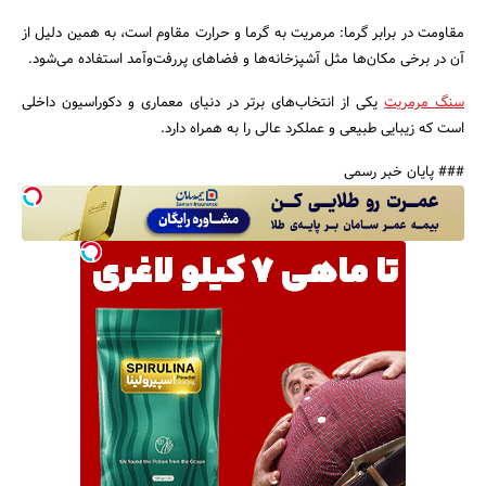
مقاومت در برابر گرما: مرمریت به گرما و حرارت مقاوم است، به همین دلیل از
آن در برخی مکان‌ها مثل آشپزخانه‌ها و فضاهای پررفت‌وآمد استفاده می‌شود.
سنگ مرمریت
یکی از انتخاب‌های برتر در دنیای معماری و دکوراسیون داخلی
است که زیبایی طبیعی و عملکرد عالی را به همراه دارد.
### پایان خبر رسمی