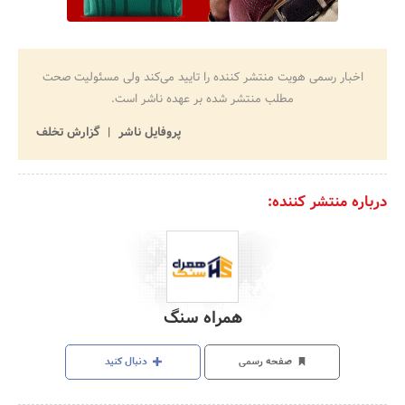
اخبار رسمی هویت منتشر کننده را تایید می‌کند ولی مسئولیت صحت
مطلب منتشر شده بر عهده ناشر است.
پروفایل ناشر
گزارش تخلف
درباره منتشر کننده:
همراه سنگ
صفحه رسمی
دنبال کنید