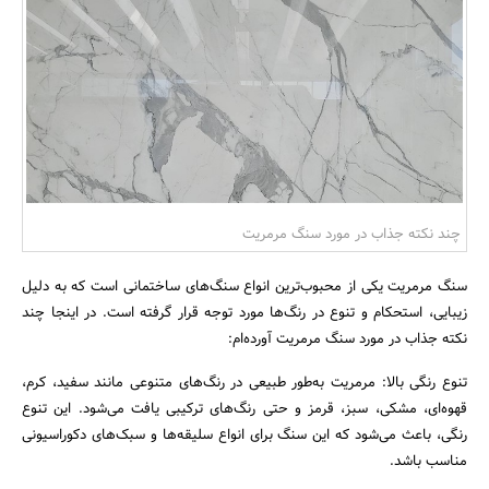
بانک، بیمه و سرمایه
مسکن و ساختمان
چند نکته جذاب در مورد سنگ مرمریت
سنگ مرمریت یکی از محبوب‌ترین انواع سنگ‌های ساختمانی است که به دلیل
زیبایی، استحکام و تنوع در رنگ‌ها مورد توجه قرار گرفته است. در اینجا چند
نکته جذاب در مورد سنگ مرمریت آورده‌ام:
تنوع رنگی بالا: مرمریت به‌طور طبیعی در رنگ‌های متنوعی مانند سفید، کرم،
قهوه‌ای، مشکی، سبز، قرمز و حتی رنگ‌های ترکیبی یافت می‌شود. این تنوع
رنگی، باعث می‌شود که این سنگ برای انواع سلیقه‌ها و سبک‌های دکوراسیونی
مناسب باشد.