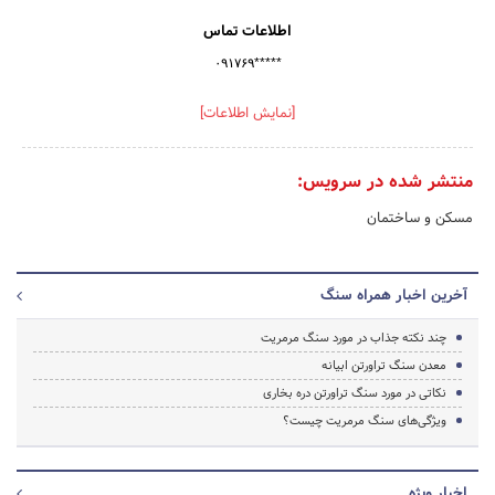
اطلاعات تماس
۰۹۱۷۶۹*****
[نمایش اطلاعات]
منتشر شده در سرویس:
مسکن و ساختمان
آخرین اخبار همراه سنگ
چند نکته جذاب در مورد سنگ مرمریت
معدن سنگ تراورتن ابیانه
نکاتی در مورد سنگ تراورتن دره بخاری
ویژگی‌های سنگ مرمریت چیست؟
اخبار ویژه