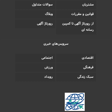
مشتریان
سوالات متداول
قوانین و مقررات
وبلاگ
از رپورتاژ آگهی تا کمپین
رپورتاژ آگهی
رسانه ای
سرویس‌های خبری
اقتصادی
اجتماعی
فرهنگی
ورزش
سبک زندگی
رویداد