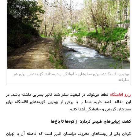
بانک، بیمه و سرمایه
مسکن و ساختمان
بهترین اقامتگاه‌ها برای سفرهای خانوادگی و دوستانه: گزینه‌هایی برای هر
سلیقه
رزرو اقامتگاه
قطعا می‌تواند در کیفیت سفر شما تاثیر بسزایی داشته باشد. در
این مقاله، قصد داریم شما را با برخی از بهترین گزینه‌های اقامتگاه برای
سفرهای گروهی و خانوادگی آشنا کنیم.
کشف زیبایی‌های طبیعی کردان: از کوه‌ها تا باغ‌ها
کردان یکی از روستاهای معروف دراستان البرز است که فاصله آن با تهران