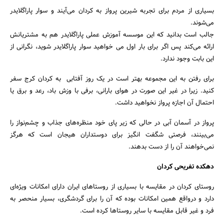
بسیاری از مردم برای تجربه شیرین پرواز به کردان می‌آیند و سوار پاراگلایدر
می‌شوند.
جالب است بدانید که این موسسه آموزش عملی پاراگلایدر هم به مشتریانش
ارائه می‌کند پس اگر برای بار اول می خواهید سوار پاراگلایدر شوید، نگرانی از
این بابت وجود ندارد.
برای رفتن به این مجموعه بهتر است در یک روز آفتابی به کردان کرج سفر
کنید. زیرا در غیر این صورت در هوای بارانی، برفی با وزش باد، رعد و برق یا
احتمال آن اجازه پرواز نخواهید داشت.
پرواز در آسمان آبی در حالی که زیر پای خود منظره‌های جذاب و چشم‌نواز را
می‌بینند، فرصتی شگفت انگیز برای دوستداران هیجان است که هرگز
نمی‌خواهند آن را از دست بدهند.
دهکده تفریحی کردان
روستای کردان در مقایسه با بسیاری از روستاهای ایران دارای امکانات ویژه‌ای
دارد و درواقع همین امکانات بوده که آن را برای گردشگری، بسیار منحصر به
فرد و غیر قابل مقایسه با سایر روستاها کرده است.