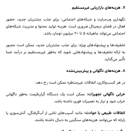
۷. هزینه‌های بازاریابی غیرمستقیم
نگهداری وب‌سایت و شبکه‌های اجتماعی: برای جذب مشتریان جدید، حضور
فعال در فضای دیجیتال ضروری است. هزینه تولید محتوا و مدیریت شبکه‌های
اجتماعی می‌تواند ماهیانه ۵ تا ۲۰ میلیون تومان باشد.
تخفیف‌ها و پیشنهادهای ویژه: برای جذب مشتریان جدید، ممکن است مجبور
به ارائه تخفیف‌ها و پیشنهادهایی شوید که به‌طور غیرمستقیم بر درآمد شما
تأثیر می‌گذارد.
۸. هزینه‌های ناگهانی و پیش‌بینی‌نشده
در هر کسب‌وکاری، اتفاقات غیرمنتظره ممکن است رخ دهد:
خرابی ناگهانی تجهیزات:
ممکن است یک دستگاه گران‌قیمت به‌طور ناگهانی
خراب شود و نیاز به تعمیرات فوری داشته باشد.
اتفاقات طبیعی یا حوادث:
مانند آسیب‌های ناشی از آب‌گرفتگی، آتش‌سوزی یا
زلزله که می‌توانند هزینه‌های سنگینی به دنبال داشته باشند.