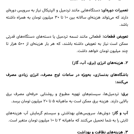
تعمیرات دوره‌ای:
دستگاه‌هایی مانند تردمیل و الپتیکال نیاز به سرویس دوره‌ای
دارند که می‌تواند هزینه‌ای سالانه بین ۱۰ تا ۳۰ میلیون تومان به همراه داشته
باشد.
تعویض قطعات:
قطعاتی مانند تسمه تردمیل یا دسته‌های دستگاه‌های قدرتی
ممکن است نیاز به تعویض داشته باشند، که هر بار هزینه‌ای از ۵۰۰ هزار تا
چند میلیون تومان خواهد داشت.
۲. هزینه‌های انرژی (برق، آب، گاز)
باشگاه‌های بدنسازی، به‌ویژه در ساعات اوج مصرف، انرژی زیادی مصرف
می‌کنند:
برق:
تردمیل‌ها، سیستم‌های تهویه مطبوع و روشنایی حرفه‌ای مصرف برق
بالایی دارند. هزینه برق ممکن است به ماهیانه ۵ تا ۲۰ میلیون تومان برسد.
آب و گاز:
دوش‌ها، سرویس‌های بهداشتی و سیستم گرمایش آب هزینه‌های
ثابتی را به شما تحمیل می‌کنند که ماهیانه ۲ تا ۱۰ میلیون تومان متغیر است.
۳. هزینه‌های نظافت و بهداشت