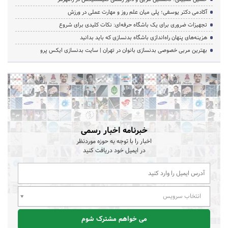
آکادمی دکتر یوسفی؛ پلی میان علم روز و مهارت عملی در ورزش
تجهیزات ضروری برای یک باشگاه حرفه‌ای: نکات کلیدی برای شروع
هزینه‌های پنهان راه‌اندازی باشگاه بدنسازی که باید بدانید
بهترین مربی خصوصی بدنسازی بانوان در تهران | سایت بدنسازی ایکس پرو
خبرنامه اخبار رسمی
اخبار را با توجه به حوزه موردنظر
در ایمیل خود دریافت کنید
انتخاب سرویس
می خواهم مشترک شوم