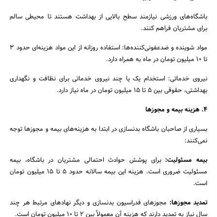
باشگاه‌های ورزشی نیازمند سطح بالایی از بهداشت هستند تا محیطی سالم
برای مشتریان فراهم کنند.
جستجو
مواد شوینده و ضدعفونی‌کننده‌ها: استفاده روزانه از این مواد هزینه‌ای حدود ۳
تا ۱۰ میلیون تومان در ماه به همراه دارد.
نیروی خدماتی: استخدام یک یا چند نیروی خدماتی برای نظافت و نگهداری
بهداشتی، حقوقی بین ۵ تا ۱۵ میلیون تومان در ماه نیاز دارد.
۴. هزینه بیمه و مجوزها
بسیاری از صاحبان باشگاه بدنسازی در ابتدا به هزینه‌های بیمه و مجوزها توجه
نمی‌کنند:
بیمه مسئولیت:
برای پوشش حوادث احتمالی مشتریان در باشگاه، بیمه
مسئولیت ضروری است. هزینه این بیمه سالانه حدود ۵ تا ۱۵ میلیون تومان
است.
تمدید مجوزها:
مجوزهای فدراسیون بدنسازی و دیگر نهادهای مرتبط هر چند
سال نیاز به تمدید دارند که هزینه آن معمولاً بین ۲ تا ۱۰ میلیون تومان است.