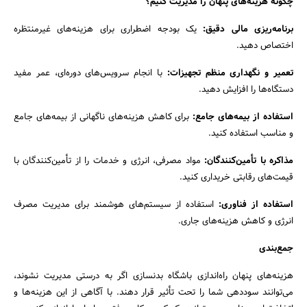
چگونه هزینه‌های پنهان را مدیریت کنیم؟
برنامه‌ریزی مالی دقیق:
یک بودجه اضطراری برای هزینه‌های غیرمنتظره
اختصاص دهید.
تعمیر و نگهداری منظم تجهیزات:
با انجام سرویس‌های دوره‌ای، عمر مفید
دستگاه‌ها را افزایش دهید.
استفاده از بیمه‌های جامع:
برای کاهش هزینه‌های ناگهانی از بیمه‌های جامع
و مناسب استفاده کنید.
مذاکره با تأمین‌کنندگان:
مواد مصرفی، انرژی و خدمات را از تأمین‌کنندگان با
قیمت‌های رقابتی خریداری کنید.
استفاده از فناوری:
استفاده از سیستم‌های هوشمند برای مدیریت مصرف
انرژی و کاهش هزینه‌های جاری.
جمع‌بندی
هزینه‌های پنهان راه‌اندازی باشگاه بدنسازی اگر به درستی مدیریت نشوند،
می‌توانند سوددهی شما را تحت تأثیر قرار دهند. با آگاهی از این هزینه‌ها و