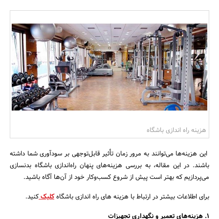
بانک، بیمه و سرمایه
مسکن و ساختمان
هزینه راه اندازی باشگاه
این هزینه‌ها می‌توانند به مرور زمان تأثیر قابل‌توجهی بر سودآوری شما داشته
باشند. در این مقاله، به بررسی هزینه‌های پنهان راه‌اندازی باشگاه بدنسازی
می‌پردازیم که بهتر است پیش از شروع کسب‌وکار خود از آن‌ها آگاه باشید.
برای اطلاعات بیشتر در ارتباط با هزینه های راه اندازی باشگاه
کلیک
کنید.
۱. هزینه‌های تعمیر و نگهداری تجهیزات