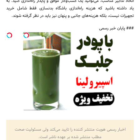
اتخاذ تدابیر مناسب، می‌توانید یک کسب‌وکار موفق و پایدار راه‌اندازی کنید. به
یاد داشته باشید که هزینه راه‌اندازی باشگاه بدنسازی فقط شامل خرید
تجهیزات نیست، بلکه هزینه‌های جانبی و پنهان نیز باید در نظر گرفته شوند.
### پایان خبر رسمی
اخبار رسمی هویت منتشر کننده را تایید می‌کند ولی مسئولیت صحت
مطلب منتشر شده بر عهده ناشر است.