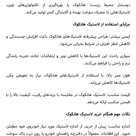
دوستدار محیط زیست: هانکوک با بهره‌گیری از تکنولوژی‌های نوین،
لاستیک‌هایی با مصرف سوخت بهینه و آلایندگی کمتر تولید می‌کند.
مزایای استفاده از لاستیک هانکوک
ایمنی بیشتر: طراحی پیشرفته لاستیک‌های هانکوک باعث افزایش چسبندگی و
کاهش خطر لغزش در شرایط بحرانی می‌شود.
سواری راحت: این لاستیک‌ها با کاهش نویز و ارتعاشات جاده، تجربه رانندگی
نرم و راحتی را فراهم می‌کنند.
طول عمر بالا: با استفاده از لاستیک‌های هانکوک، نیاز به تعویض مکرر
لاستیک‌ها کاهش می‌یابد.
قیمت مناسب: لاستیک هانکوک در مقایسه با برندهای رقیب، کیفیت بالا را با
قیمتی مناسب ارائه می‌دهد.
نکات مهم هنگام خرید لاستیک هانکوک
اندازه مناسب: پیش از خرید، از اندازه لاستیک مورد نیاز خودروی خود مطمئن
شوید. این اطلاعات معمولاً در دفترچه راهنمای خودرو یا روی درب باک سوخت