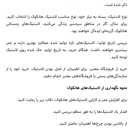
ذکر شده است.
نوع لاستیک: بسته به نیاز خود، نوع مناسب لاستیک هانکوک را انتخاب کنید.
برای مثال، اگر در مناطق سردسیر زندگی می‌کنید، لاستیک‌های زمستانی
هانکوک گزینه‌ای ایده‌آل خواهند بود.
بررسی تاریخ تولید: لاستیک‌های تازه تولید شده عملکرد بهتری دارند و عمر
بیشتری خواهند داشت. هنگام خرید، به تاریخ تولید حک شده روی لاستیک
توجه کنید.
خرید از فروشگاه معتبر: برای اطمینان از اصل بودن لاستیک، خرید خود را از
نمایندگی‌های رسمی یا فروشگاه‌های معتبر انجام دهید.
نحوه نگهداری از لاستیک‌های هانکوک
برای افزایش عمر و کارایی لاستیک‌های هانکوک، نکات زیر را رعایت کنید:
فشار باد لاستیک‌ها را به طور منظم بررسی کنید.
از بالانس بودن چرخ‌ها اطمینان حاصل کنید.