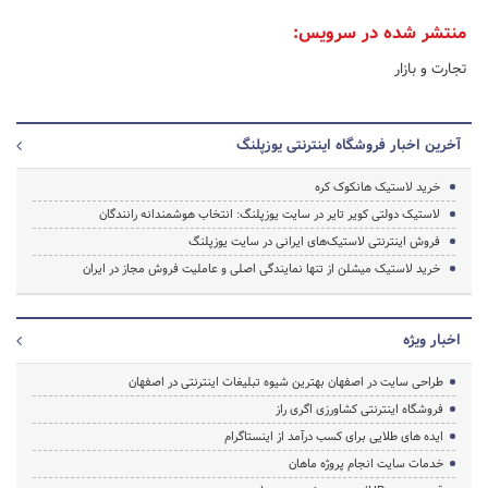
منتشر شده در سرویس:
تجارت و بازار
آخرین اخبار فروشگاه اینترنتی یوزپلنگ
خرید لاستیک هانکوک کره
لاستیک دولتی کویر تایر در سایت یوزپلنگ: انتخاب هوشمندانه رانندگان
فروش اینترنتی لاستیک‌های ایرانی در سایت یوزپلنگ
خرید لاستیک میشلن از تنها نمایندگی اصلی و عاملیت فروش مجاز در ایران
اخبار ویژه
طراحی سایت در اصفهان بهترین شیوه تبلیغات اینترنتی در اصفهان
فروشگاه اینترنتی کشاورزی اگری راز
ایده های طلایی برای کسب درآمد از اینستاگرام
خدمات سایت انجام پروژه ماهان