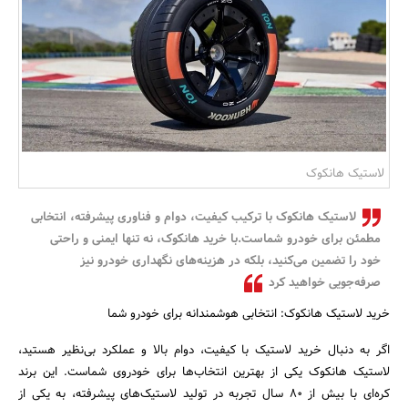
بانک، بیمه و سرمایه
مسکن و ساختمان
لاستیک هانکوک
لاستیک هانکوک با ترکیب کیفیت، دوام و فناوری پیشرفته، انتخابی
مطمئن برای خودرو شماست.با خرید هانکوک، نه تنها ایمنی و راحتی
خود را تضمین می‌کنید، بلکه در هزینه‌های نگهداری خودرو نیز
صرفه‌جویی خواهید کرد
خرید لاستیک هانکوک: انتخابی هوشمندانه برای خودرو شما
اگر به دنبال خرید لاستیک با کیفیت، دوام بالا و عملکرد بی‌نظیر هستید،
لاستیک هانکوک یکی از بهترین انتخاب‌ها برای خودروی شماست. این برند
کره‌ای با بیش از 80 سال تجربه در تولید لاستیک‌های پیشرفته، به یکی از