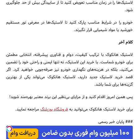
لاستیک‌ها را در زمان مناسب تعویض کنید تا از ساییدگی بیش از حد جلوگیری
شود.
خودرو را در شرایط مناسب پارک کنید تا لاستیک‌ها در معرض نور مستقیم
خورشید یا مواد شیمیایی قرار نگیرند.
کلام آخر
لاستیک هانکوک با ترکیب کیفیت، دوام و فناوری پیشرفته، انتخابی مطمئن
برای خودرو شماست. با خرید این لاستیک، نه تنها ایمنی و راحتی خود را تضمین
می‌کنید، بلکه در هزینه‌های نگهداری خودرو نیز صرفه‌جویی خواهید کرد. اگر
قصد خرید لاستیک جدید دارید، لاستیک هانکوک می‌تواند یکی از بهترین
گزینه‌ها برای شما باشد.
پس همین امروز اقدام کنید و از مزایای بی‌نظیر این برند معتبر بهره‌مند شوید!
برای خرید لاستیک هانکوک می‌توانید به
فروشگاه یوزپلنگ
مراجعه نمایید.
### پایان خبر رسمی