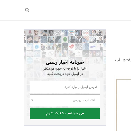
‌ای افراد
خبرنامه اخبار رسمی
اخبار را با توجه به حوزه موردنظر
در ایمیل خود دریافت کنید
انتخاب سرویس
می خواهم مشترک شوم