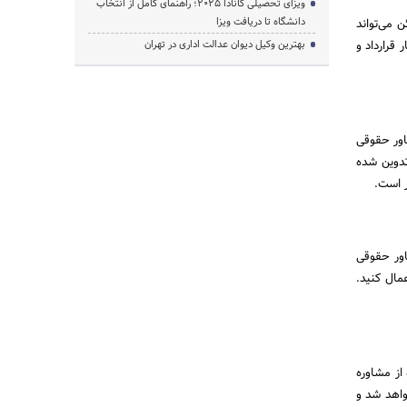
ویزای تحصیلی کانادا ۲۰۲۵؛ راهنمای کامل از انتخاب
دانشگاه تا دریافت ویزا
 می‌تواند
 قرارداد و
بهترین وکیل دیوان عدالت اداری در تهران
اور حقوقی
تدوین شده
ر است.
اور حقوقی
عمال کنید.
از مشاوره
واهد شد و