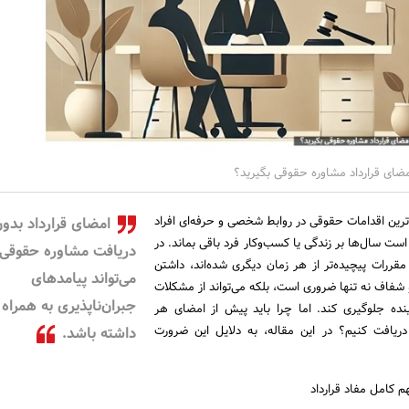
مضای قرارداد مشاوره حقوقی بگیرید؟
‌ترین اقدامات حقوقی در روابط شخصی و حرفه‌ای افراد
امضای قرارداد بدو
ست سال‌ها بر زندگی یا کسب‌وکار فرد باقی بماند. در
دریافت مشاوره حقوقی
 مقررات پیچیده‌تر از هر زمان دیگری شده‌اند، داشتن
می‌تواند پیامدهای
 شفاف نه تنها ضروری است، بلکه می‌تواند از مشکلات
جبران‌ناپذیری به همراه
ینده جلوگیری کند. اما چرا باید پیش از امضای هر
دریافت کنیم؟ در این مقاله، به دلایل این ضرورت
داشته باشد.