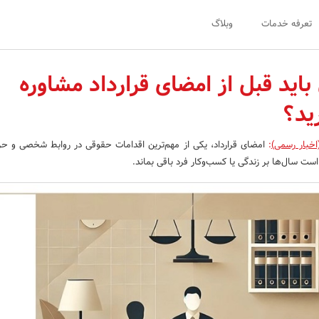
تعرفه خدمات
وبلاگ
باید قبل از امضای قرارداد مشاوره
ید؟
اخبار رسمی)
:
امضای قرارداد، یکی از مهم‌ترین اقدامات حقوقی در روابط شخصی و حرفه
ست سال‌ها بر زندگی یا کسب‌وکار فرد باقی بماند.