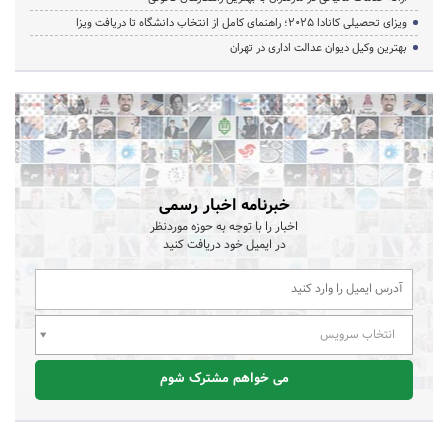
ویزای تحصیلی کانادا ۲۰۲۵؛ راهنمای کامل از انتخاب دانشگاه تا دریافت ویزا
بهترین وکیل دیوان عدالت اداری در تهران
خبرنامه اخبار رسمی
اخبار را با توجه به حوزه موردنظر
در ایمیل خود دریافت کنید
انتخاب سرویس
می خواهم مشترک شوم