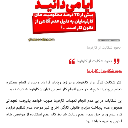
بانک، بیمه و سرمایه
مسکن و ساختمان
نحوه شکایت از کارفرما
نحوه شکایت از کارفرما
نحوه شکایت از کارفرما
اکثر شکایت کارگران از کارفرمایان در زمان پایان قرارداد و پس از اتمام همکاری
انجام می‌پذیرد؛ هرچند در حین انجام کار هم می توان از کارفرما شکایت نمود.
این شکایات در پی عدم انجام تعهدات کارفرما صورت خواهد پذیرفت؛ تعهداتی
همچون عدم پرداخت مزایای قانونی کارگر، اخراج غیر موجه، عدم تنظیم قرارداد
کار، عدم واریز حق بیمه، عدم رعایت شرایط کار، عدم استفاده از مرخصی های
قانونی و غیره خواهد بود.