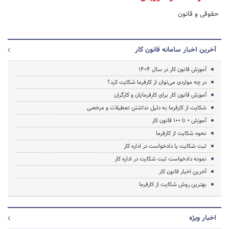
حقوقی و قانون
آخرین اخبار سامانه قانون کار
آموزش قانون کار در سال 1404
در چه مواردی می‌توان از کارفرما شکایت کرد؟
آموزش قانون کار برای کارفرمایان و کارگران
شکایت از کارفرما به دلیل نداشتن تعطیلات و مرخصی
آموزش 0 تا 100 قانون کار
نحوه شکایت از کارفرما
ثبت شکایت یا دادخواست در اداره کار
نمونه دادخواست ثبت شکایت در اداره کار
آخرین اخبار قانون کار
بهترین روش شکایت از کارفرما
اخبار ویژه