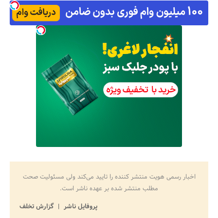
اخبار رسمی هویت منتشر کننده را تایید می‌کند ولی مسئولیت صحت
مطلب منتشر شده بر عهده ناشر است.
پروفایل ناشر
گزارش تخلف