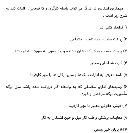
– مهمترین اسنادی که کارگر می تواند رابطه کارگری و کارفرمایی را اثبات کند به
شرح زیر است :
۱) قرارداد کتبی کار
۲) پرینت سابقه بیمه تامین اجتماعی
۳) پرینت حساب بانکی که نشان دهنده واریز حقوق به صورت منظم باشد
۴) کارت شناسایی معتبر
۵) نامه معرفی به ادارات بانک‌ها و سایر ارگان ها با مهر کارفرما
۶) رسیدهای اداری مختلفی که به واسطه کار دریافت شده باشد مثل برگه
مأموریت برگه مرخصی و غیره
۷ ) فیش حقوقی معتبر با مهر کارفرما
۸) معاینات پزشکی و طب کار قبل و حین اشتغال به کار
### پایان خبر رسمی