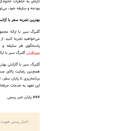
بودجه و سلیقه خود، می‌تو
بهترین تجربه سفر با آژا
گلبرگ سیر با ارائه مجمو
می‌خواهید تجربه کنید. از
پاسخگوی هر سلیقه و ان
مسافرتی
گلبرگ سیر با ارا
گلبرگ سیر با گارانتی بهت
همچنین رضایت بالای مساف
این تعهد به خدمات حرفه‌ا
### پایان خبر رسمی
اخبار رسمی هویت 