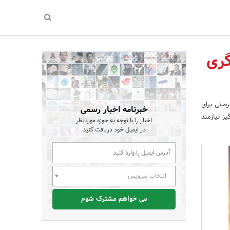
گری
رصتی برای
خبرنامه اخبار رسمی
ز نیازمند
اخبار را با توجه به حوزه موردنظر
در ایمیل خود دریافت کنید
انتخاب سرویس
می خواهم مشترک شوم