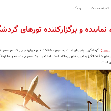
تعرفه خدمات
وبلاگ
نماینده و برگزارکننده تورهای گردش
 رسمی)
:
گردشگری، پنجره‌ای است به سوی ناشناخته‌های جهان؛ جایی که هر سفر ف
ای شگفت‌انگیز و تجربه‌های بی‌مانند است. اما تجربه یک سفر بی‌دغدغه و خاطره‌انگی
 است.