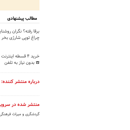
مطالب پیشنهادی
برقا رفته؟ نگران روشنا
چراغ توپی شارژی بخر
خرید 4 قسطه اینترن
☎️ بدون نیاز به تلفن
درباره منتشر کننده:
منتشر شده در سروی
گردشگری و میراث فرهنگ