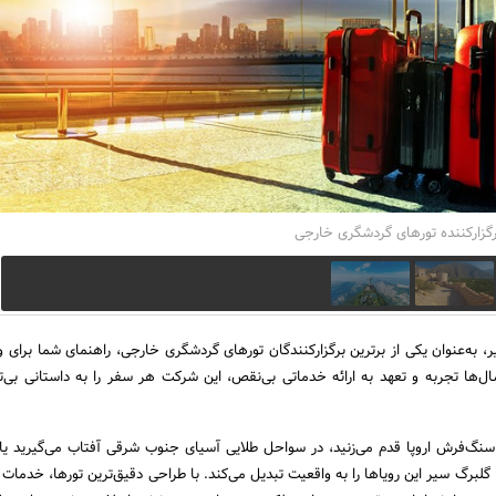
رگزارکننده تورهای گردشگری خارجی
 به‌عنوان یکی از برترین برگزارکنندگان تورهای گردشگری خارجی، راهنمای شما برای ور
‌ها تجربه و تعهد به ارائه خدماتی بی‌نقص، این شرکت هر سفر را به داستانی بی‌تک
 سنگ‌فرش اروپا قدم می‌زنید، در سواحل طلایی آسیای جنوب شرقی آفتاب می‌گیرید یا
 گلبرگ سیر این رویاها را به واقعیت تبدیل می‌کند. با طراحی دقیق‌ترین تورها، خدمات