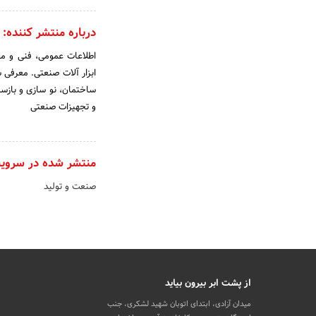
درباره منتشر کننده:
اطلاعات عمومی، فنی و مه
ابزار آلات صنعتی. معرف
ساختمان، نو سازی و باز
و تجهیزات صنعتی
منتشر شده در سروی
صنعت و تولید
از پشت ابر بیرون بیاید
میدان آزادی، ابتدای اتوبان شهید لشکری، جنب