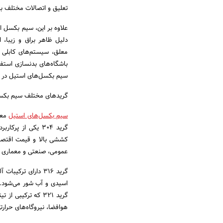
تعلیق و اتصالات مختلف بهر
علاوه بر این، سیم بکسل اس
دلیل ظاهر براق و زیبا، 
معلق، سیستم‌های کابلی 
باشگاه‌های بدنسازی استفا
سیم بکسل‌های استیل در برخ
گریدهای مختلف سیم بکس
سیم بکسل‌های استیل
گرید 304 یکی از
کششی بالا و قیمت اقتصادی
عمومی، صنعتی و معماری مو
اسیدی و آب شور می‌شود. ا
هوافضا، نیروگاه‌های حرارت