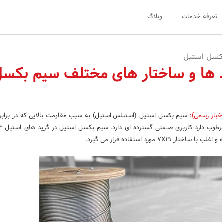
تعرفه خدمات
وبلاگ
بکسل استیل
 ها و ساختار های مختلف سیم بکس
خبار رسمی)
:
سیم بکسل استیل (استنلس استیل) به سبب مقاومت بالایی که در برابر