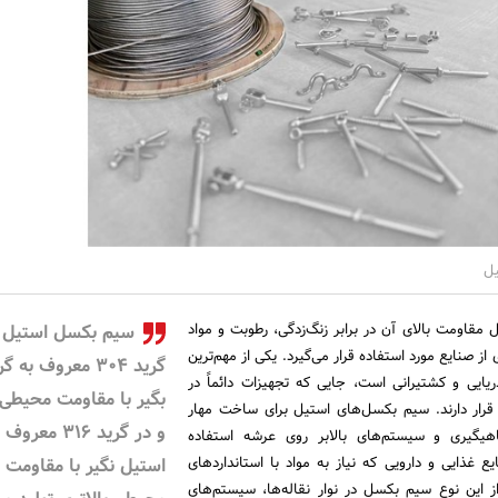
ل
مقاومت بالای آن در برابر زنگ‌زدگی، رطوبت و مواد
سیم بکسل استیل 
از صنایع مورد استفاده قرار می‌گیرد. یکی از مهم‌ترین
گرید 304 معروف به گ
ریایی و کشتیرانی است، جایی که تجهیزات دائماً در
بگیر با مقاومت محیطی 
ار دارند. سیم بکسل‌های استیل برای ساخت مهار
و در گرید 316 معرو
یگیری و سیستم‌های بالابر روی عرشه استفاده
 غذایی و دارویی که نیاز به مواد با استانداردهای
استیل نگیر با مقاومت
از این نوع سیم بکسل در نوار نقاله‌ها، سیستم‌های