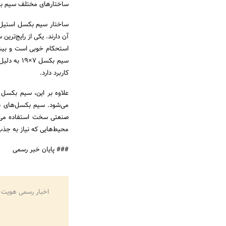
ساختارهای مختلف سیم ب
ساختار سیم بکسل استیل ش
استحکام خوبی است و بیشتر
سیم بکسل 
کاربرد دارد.
می‌شود. سیم بکسل‌های ب
صنعتی سخت استفاده می‌شو
محیط‌هایی که نیاز به جذب 
### پایان خبر رسمی
اخبار رسمی هویت 