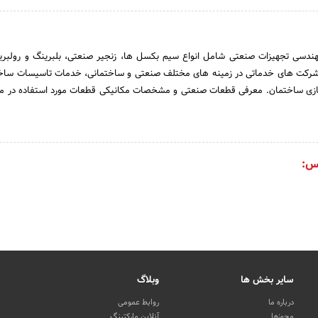
ندسی تجهیزات صنعتی شامل انواع سیم بکسل ها، زنجیر صنعتی، بلبرینگ و رولبری
ی شرکت های خدماتی در زمینه های مختلف صنعتی و ساختمانی، خدمات تاسیسات ساخ
سازی ساختمان. معرفی قطعات صنعتی و مشخصات مکانیکی قطعات مورد استفاده در م
س:
سایر بخش ها
وبلاگ
درباره ما
روابط عمومی
مجوزها
آنلاین مارکتینگ