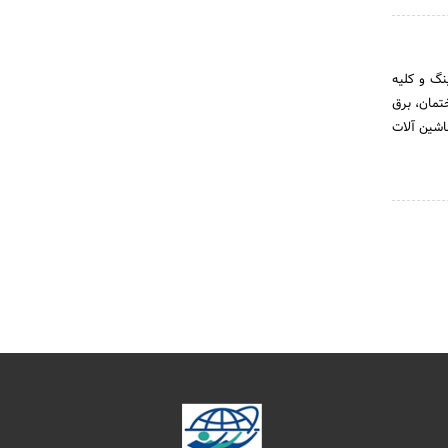
نگ و کلیه
تمان، برق
اشین آلات