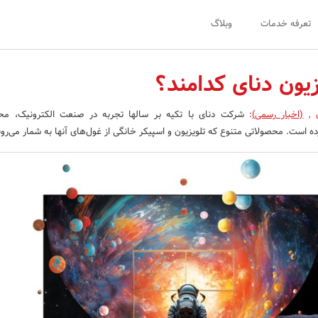
تعرفه خدمات
وبلاگ
یون دنای کدامند؟
ن
,
(اخبار رسمی)
:
شرکت دنای با تکیه بر سالها تجربه در صنعت الکترونیک، محص
ده است. محصولاتی متنوع که تلویزیون و اسپیکر خانگی از غول‌های آنها به شمار می‌رون