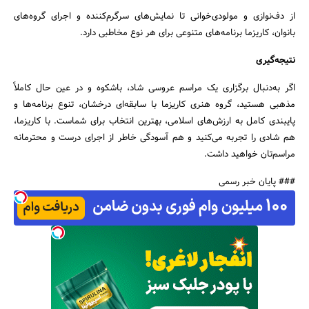
از دف‌نوازی و مولودی‌خوانی تا نمایش‌های سرگرم‌کننده و اجرای گروه‌های
بانوان، کاریزما برنامه‌های متنوعی برای هر نوع مخاطبی دارد.
نتیجه‌گیری
اگر به‌دنبال برگزاری یک مراسم عروسی شاد، باشکوه و در عین حال کاملاً
مذهبی هستید، گروه هنری کاریزما با سابقه‌ای درخشان، تنوع برنامه‌ها و
پایبندی کامل به ارزش‌های اسلامی، بهترین انتخاب برای شماست. با کاریزما،
هم شادی را تجربه می‌کنید و هم آسودگی خاطر از اجرای درست و محترمانه
مراسم‌تان خواهید داشت.
### پایان خبر رسمی