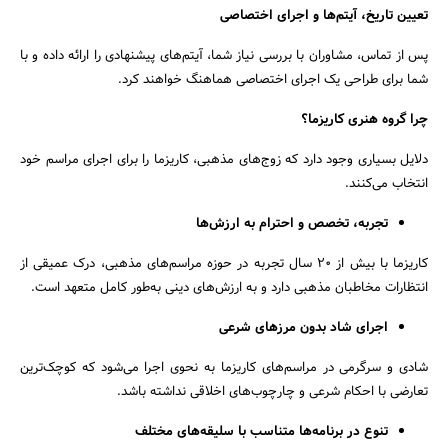
تعیین تاریخ، آیتم‌ها و اجرای اختصاصی
پس از تماس، مشاوران با بررسی نیاز شما، آیتم‌های پیشنهادی را ارائه داده و با
شما برای طراحی یک اجرای اختصاصی هماهنگ خواهند کرد.
چرا گروه هنری کاریزما؟
دلایل بسیاری وجود دارد که زوج‌های مذهبی، کاریزما را برای اجرای مراسم خود
انتخاب می‌کنند.
تجربه، تخصص و احترام به ارزش‌ها
کاریزما با بیش از ۲۰ سال تجربه در حوزه مراسم‌های مذهبی، درک عمیقی از
انتظارات مخاطبان مذهبی دارد و به ارزش‌های دینی به‌طور کامل متعهد است.
اجرای شاد بدون مرزهای شرعی
شادی و سرگرمی در مراسم‌های کاریزما به نحوی اجرا می‌شود که کوچک‌ترین
تعارضی با احکام شرعی و چارچوب‌های اخلاقی نداشته باشد.
تنوع در برنامه‌ها متناسب با سلیقه‌های مختلف