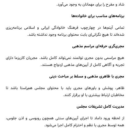
شاد و مفرح را برای مهمانان به وجود می‌آورد.
برنامه‌های مناسب برای خانواده‌ها
تمامی آیتم‌ها در چهارچوب فرهنگ خانوادگی ایرانی و اسلامی برنامه‌ریزی
شده‌اند تا هیچ نگرانی‌ای بابت محتوای برنامه وجود نداشته باشد.
مجری‌گری حرفه‌ای مراسم مذهبی
هیچ مراسمی بدون مجری توانمند نمی‌تواند کامل باشد. مجریان کاریزما دارای
تجربه و آگاهی کامل از آیین‌های مذهبی ازدواج هستند.
مجری با ظاهری مذهبی و مسلط بر مباحث دینی
ظاهر، پوشش و باورهای مجری باید با محتوای مجلس هم‌راستا باشد تا
مخاطبان ارتباط بیشتری با او برقرار کنند.
مدیریت کامل تشریفات مجلس
از لحظه ورود داماد تا اجرای آیین‌های سنتی همچون روبوسی و اذن جلوس،
همه توسط مجری با نظم و احترام کامل اجرا می‌شود.