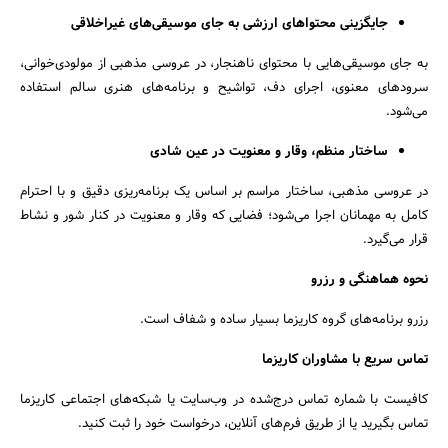
جایگزینی محتواهای ارزشی به جای موسیقی‌های غیراخلاقی
به جای موسیقی‌هایی با محتوای ناهنجار، در عروسی مذهبی از مولودی‌خوانی،
سرودهای معنوی، اجرای دف، تواشیح و برنامه‌های هنری سالم استفاده
می‌شود.
ساختار منظم، وقار و معنویت در عین شادی
در عروسی مذهبی، ساختار مراسم بر اساس یک برنامه‌ریزی دقیق و با احترام
کامل به مهمانان اجرا می‌شود؛ فضایی که وقار و معنویت در کنار شور و نشاط
قرار می‌گیرد.
نحوه هماهنگی و رزرو
رزرو برنامه‌های گروه کاریزما بسیار ساده و شفاف است.
تماس سریع با مشاوران کاریزما
کافیست با شماره تماس درج‌شده در وب‌سایت یا شبکه‌های اجتماعی کاریزما
تماس بگیرید یا از طریق فرم‌های آنلاین، درخواست خود را ثبت کنید.