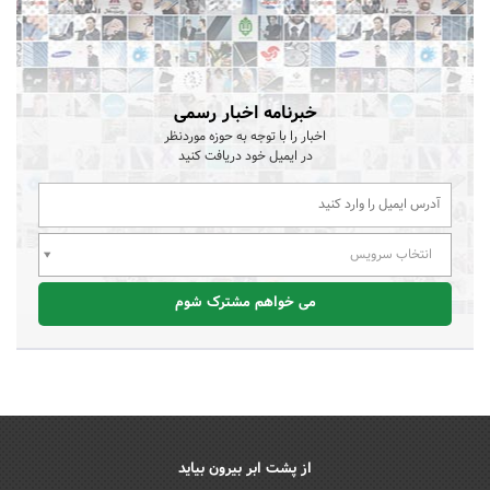
خبرنامه اخبار رسمی
اخبار را با توجه به حوزه موردنظر
در ایمیل خود دریافت کنید
انتخاب سرویس
می خواهم مشترک شوم
از پشت ابر بیرون بیاید