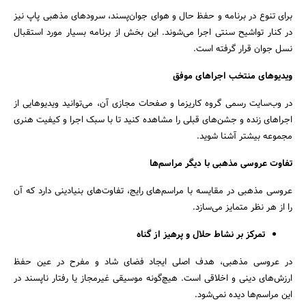
برای تنوع در برنامه و حفظ حال و هوای جوان‌پسند، سرودهای مذهبی پاپ نیز
در کنار تواشیح سنتی اجرا می‌شوند. این بخش از برنامه بسیار مورد استقبال
نسل جوان قرار گرفته است.
ویدیوهای منتخب اجراهای موفق
در وب‌سایت رسمی گروه کاریزما و صفحات مجازی آن، می‌توانید ویدیوهایی از
اجراهای زنده و جشن‌های قبلی را مشاهده کنید تا با سبک اجرا و کیفیت هنری
مجموعه بیشتر آشنا شوید.
تفاوت عروسی مذهبی با دیگر مراسم‌ها
عروسی مذهبی در مقایسه با مراسم‌های رایج، تفاوت‌های بنیادینی دارد که آن
را از هر نظر متمایز می‌سازد.
تمرکز بر نشاط حلال و پرهیز از گناه
در عروسی مذهبی، هدف اصلی ایجاد فضای شاد و مفرح در عین حفظ
ارزش‌های دینی و اخلاقی است. هیچ‌گونه موسیقی غیرمجاز یا رفتار ناپسند در
این مراسم‌ها دیده نمی‌شود.