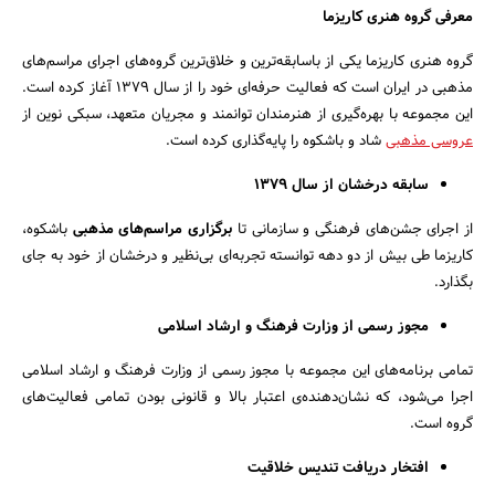
معرفی گروه هنری کاریزما
گروه هنری کاریزما یکی از باسابقه‌ترین و خلاق‌ترین گروه‌های اجرای مراسم‌های
مذهبی در ایران است که فعالیت حرفه‌ای خود را از سال ۱۳۷۹ آغاز کرده است.
این مجموعه با بهره‌گیری از هنرمندان توانمند و مجریان متعهد، سبکی نوین از
عروسی‌ مذهبی
شاد و باشکوه را پایه‌گذاری کرده است.
سابقه درخشان از سال ۱۳۷۹
از اجرای جشن‌های فرهنگی و سازمانی تا
برگزاری مراسم‌های مذهبی
باشکوه،
کاریزما طی بیش از دو دهه توانسته تجربه‌ای بی‌نظیر و درخشان از خود به جای
بگذارد.
مجوز رسمی از وزارت فرهنگ و ارشاد اسلامی
تمامی برنامه‌های این مجموعه با مجوز رسمی از وزارت فرهنگ و ارشاد اسلامی
اجرا می‌شود، که نشان‌دهنده‌ی اعتبار بالا و قانونی بودن تمامی فعالیت‌های
گروه است.
افتخار دریافت تندیس خلاقیت