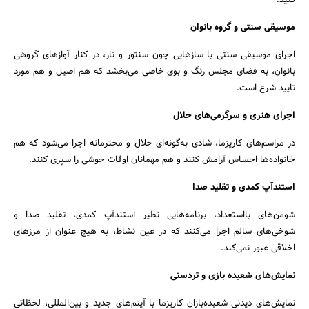
کنید.
موسیقی سنتی و گروه بانوان
اجرای موسیقی سنتی با سازهایی چون سنتور و تار، در کنار آوازهای گروهی
بانوان، به فضای مجلس رنگ و بوی خاصی می‌بخشد که هم اصیل و هم مورد
تایید شرع است.
اجرای هنری و سرگرمی‌های حلال
در مراسم‌های کاریزما، شادی به‌گونه‌ای حلال و محترمانه اجرا می‌شود که هم
خانواده‌ها احساس آرامش کنند و هم مهمانان اوقات خوشی را سپری کنند.
استندآپ کمدی و تقلید صدا
شومن‌های بااستعداد، برنامه‌هایی نظیر استندآپ کمدی، تقلید صدا و
شوخی‌های سالم اجرا می‌کنند که در عین نشاط، به هیچ عنوان از مرزهای
اخلاقی عبور نمی‌کند.
نمایش‌های شعبده بازی و تردستی
نمایش‌های دیدنی شعبده‌بازان کاریزما با آیتم‌های جدید و بین‌المللی، لحظاتی