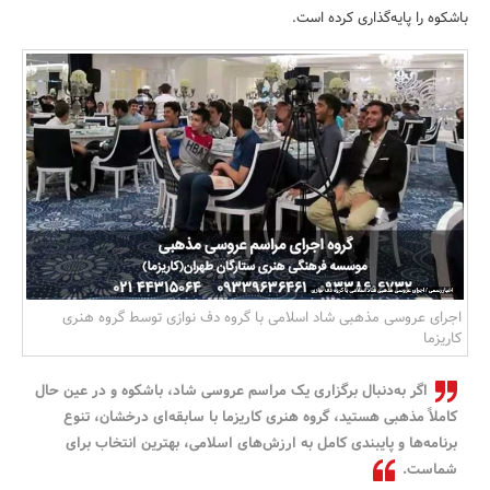
باشکوه را پایه‌گذاری کرده است.
بانک، بیمه و سرمایه
مسکن و ساختمان
اجرای عروسی مذهبی شاد اسلامی با گروه دف نوازی توسط گروه هنری
کاریزما
اگر به‌دنبال برگزاری یک مراسم عروسی شاد، باشکوه و در عین حال
کاملاً مذهبی هستید، گروه هنری کاریزما با سابقه‌ای درخشان، تنوع
برنامه‌ها و پایبندی کامل به ارزش‌های اسلامی، بهترین انتخاب برای
شماست.