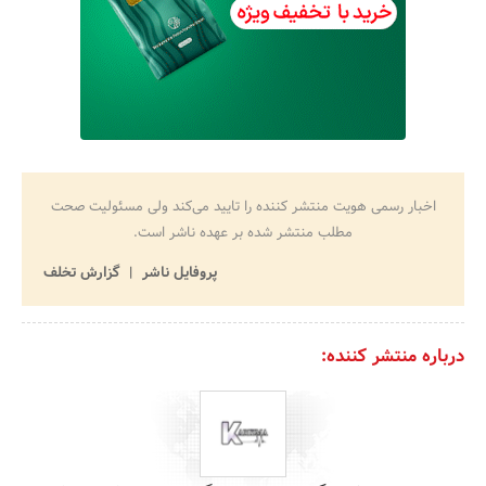
اخبار رسمی هویت منتشر کننده را تایید می‌کند ولی مسئولیت صحت
مطلب منتشر شده بر عهده ناشر است.
پروفایل ناشر
گزارش تخلف
درباره منتشر کننده: