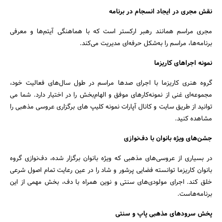
نقش مجری در ایجاد انسجام در برنامه
مجری مراسم همانند رهبر ارکستر است که با هماهنگی آیتم‌ها و معرفی
برنامه‌ها، مراسم را به‌شکل حرفه‌ای مدیریت می‌کند.
نمونه اجراهای کاریزما
گروه هنری کاریزما با اجرای صدها مراسم در طول سال‌های فعالیت خود،
مجموعه‌ای غنی از نمونه‌کارهای موفق و الهام‌بخش را در اختیار دارد. شما می
توانید از طریق سایت و کانال آپارات نمونه کلیپ های برگزاری عروسی مذهبی را
مشاهده کنید.
جشن‌های ویژه بانوان با دف‌نوازی
در بسیاری از عروسی‌های مذهبی که ویژه بانوان برگزار شده، دف‌نوازی گروه
بانوان کاریزما توانسته فضایی پرشور و شاد را در عین رعایت تمام اصول شرعی
خلق کند. اجرای مولودی‌های سنتی و نوین همراه با دف، بخش مهمی از این
برنامه‌هاست.
پخش سرودهای مذهبی پاپ و سنتی