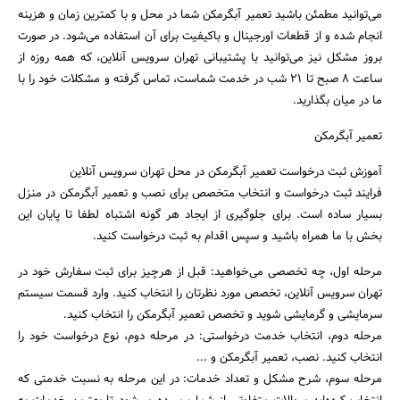
می‌توانید مطمئن باشید تعمیر آبگرمکن شما در محل و با کمترین زمان و هزینه
انجام شده و از قطعات اورجینال و باکیفیت برای آن استفاده می‌شود. در صورت
بروز مشکل نیز می‌توانید با پشتیبانی تهران سرویس آنلاین، که همه روزه از
ساعت 8 صبح تا 21 شب در خدمت شماست، تماس گرفته و مشکلات خود را با
ما در میان بگذارید.
تعمیر آبگرمکن
آموزش ثبت درخواست تعمیر آبگرمکن در محل تهران سرویس آنلاین
فرایند ثبت درخواست و انتخاب متخصص برای نصب و تعمیر آبگرمکن در منزل
بسیار ساده است. برای جلوگیری از ایجاد هر گونه اشتباه لطفا تا پایان این
بخش با ما همراه باشید و سپس اقدام به ثبت درخواست کنید.
مرحله اول، چه تخصصی می‌خواهید: قبل از هرچیز برای ثبت سفارش خود در
تهران سرویس آنلاین، تخصص مورد نظرتان را انتخاب کنید. وارد قسمت سیستم
سرمایشی و گرمایشی شوید و تخصص تعمیر آبگرمکن را انتخاب کنید.
مرحله دوم، انتخاب خدمت درخواستی: در مرحله دوم، نوع درخواست خود را
انتخاب کنید. نصب، تعمیر آبگرمکن و ...
مرحله سوم، شرح مشکل و تعداد خدمات: در این مرحله به نسبت خدمتی که