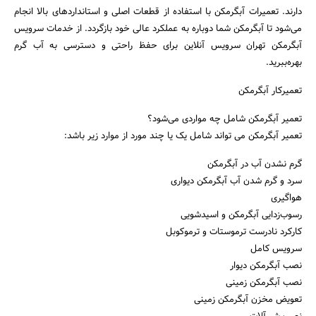
دارند. تعمیرات آبگرمکن با استفاده از قطعات اصلی و استانداردهای بالا انجام
می‌شود تا آبگرمکن شما دوباره به عملکرد عالی خود بازگردد. از خدمات سرویس
آبگرمکن تهران سرویس آنلاین برای حفظ راحتی و دسترسی به آب گرم
بهره‌ببرید.
تعمیرکار آبگرمکن
تعمیر آبگرمکن شامل چه مواردی می‌شود؟
تعمیر آبگرمکن می تواند شامل یک یا چند مورد از موارد زیر باشد:
گرم نشدن آب در آبگرمکن
سرد و گرم شدن آب آبگرمکن دیواری
هواگیری
رسوب‌زدایی آبگرمکن و اسیدشویی
کارکرد نادرست ترموستات و ترموکوبل
سرویس کامل
نصب آبگرمکن دیوار
نصب آبگرمکن زمینی
تعویض مخزن آبگرمکن زمینی