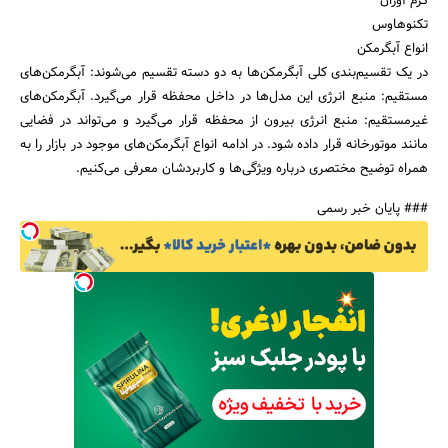
گرم آوران
تکنوهاوس
انواع آبگرمکن
در یک تقسیم‌بندی کلی آبگرمکن‌ها به دو دسته تقسیم می‌شوند: آبگرمکن‌های
مستقیم: منبع انرژی این مدل‌ها در داخل محفظه قرار می‌گیرد. آبگرمکن‌های
غیرمستقیم: منبع انرژی بیرون از محفظه قرار می‌گیرد و می‌تواند در فضایی
مانند موتورخانه قرار داده شود. در ادامه انواع آبگرمکن‌های موجود در بازار را به
همراه توضیح مختصری درباره ویژگی‌ها و کاربردشان معرفی می‌کنیم.
### پایان خبر رسمی