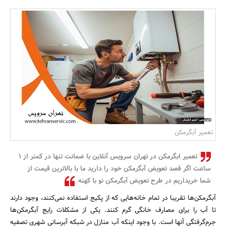
بانک، بیمه و سرمایه
مسکن و ساختمان
تعمیر آبگرمکن
تعمیر ابگرمکن در تهران سرویس آنلاین با ضمانت تنها در کمتر از 1
ساعت اگر قصد تعویض آبگرمکن خود را دارید ما با بالاترین قیمت از
شما خریداریم در طرح تعویض آبگرمکن نو با کهنه
آبگرمکن‌ها تقریبا در تمام خانه‌هایی که از پکیج استفاده نمی‌کنند، وجود دارند
تا آب را برای مصارف خانگی گرم کنند. یکی از مشکلات رایج آبگرمکن‌ها
جرم‌گرفتگی آنها است. با وجود اینکه آب منازل در شبکه آبرسانی شهری تصفیه