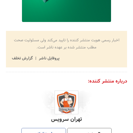
اخبار رسمی هویت منتشر کننده را تایید می‌کند ولی مسئولیت صحت
مطلب منتشر شده بر عهده ناشر است.
پروفایل ناشر
گزارش تخلف
درباره منتشر کننده:
تهران سرویس