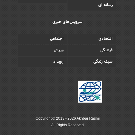
رسانه ای
سرویس‌های خبری
اقتصادی
اجتماعی
فرهنگی
ورزش
سبک زندگی
رویداد
Copyright © 2013 - 2026 Akhbar Rasmi
All Rights Reserved