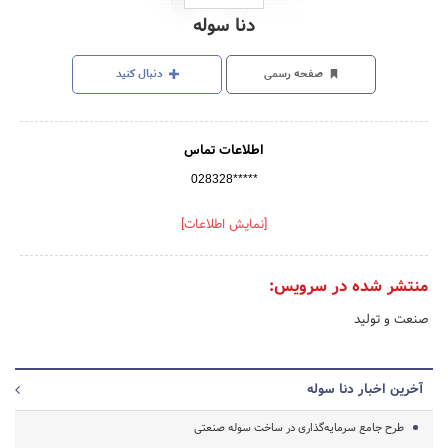
دنا سوله
صفحه رسمی
دنبال کنید
اطلاعات تماس
028328*****
[نمایش اطلاعات]
منتشر شده در سرویس:
صنعت و تولید
آخرین اخبار دنا سوله
طرح جامع سرمایه‌گذاری در ساخت سوله صنعتی