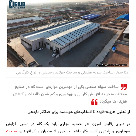
بانک، بیمه و سرمایه
مسکن و ساختمان
دنا سوله ساخت سوله صنعتی و ساخت جرثقیل سقفی و انواع کارگاهی
ساخت سوله صنعتی یکی از مهمترین مواردی است که در صنایع
مختلف منجر به افزایش کارایی و بهره وری و کم شدن ظایعات و کاهش
هزینه ها میگردد
از تحلیل هزینه-فایده تا انتخاب‌های هوشمند برای حداکثر بازدهی
در دنیای رقابتی امروز، هر تصمیم تجاری باید یک گام در مسیر افزایش
سودآوری و پایداری کسب‌وکار باشد. بسیاری از مدیران و کارآفرینان،
ساخت