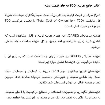
آنالیز جامع هزینه: TCO به جای قیمت اولیه
تمرکز صرف بر قیمت اولیه، یک دام بزرگ است. سرمایه‌گذاران هوشمند، هزینه
کل مالکیت (Total Cost of Ownership - TCO) را تحلیل می‌کنند. TCO
مجموع دو هزینه اصلی است:
جستجو
هزینه سرمایه‌ای (CAPEX): این همان هزینه اولیه و قابل مشاهده است که
شامل خرید زمین، هزینه‌های اخذ مجوز، و کل هزینه ساخت سوله صنعتی
می‌شود.
هزینه عملیاتی (OPEX): این هزینه پنهان و بلندمدت است که بسیاری آن را
نادیده می‌گیرند. این هزینه‌ها شامل موارد زیر است:
هزینه‌های انرژی: بیشترین سهم OPEX مربوط به گرمایش و سرمایش سوله
است. یک طراحی ضعیف و عایق‌بندی نامناسب می‌تواند سالانه ده‌ها میلیون
تومان هزینه اضافی بر دوش کسب‌وکار شما بگذارد.
هزینه‌های نگهداری و تعمیرات: استفاده از مصالح بی‌کیفیت یا اجرای ضعیف،
به معنای نیاز دائمی به تعمیرات، رنگ‌آمیزی مجدد، و رفع نشتی‌ها خواهد بود.