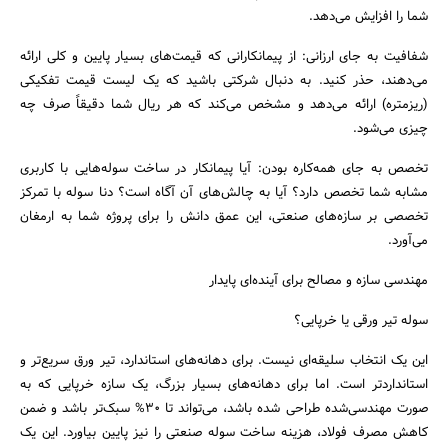
شما را افزایش می‌دهد.
شفافیت به جای ارزانی: از پیمانکارانی که قیمت‌های بسیار پایین و کلی ارائه
می‌دهند، حذر کنید. به دنبال شرکتی باشید که یک لیست قیمت تفکیکی
(ریزمتره) ارائه می‌دهد و مشخص می‌کند که هر ریال شما دقیقاً صرف چه
چیزی می‌شود.
تخصص به جای همه‌کاره بودن: آیا پیمانکار در ساخت سوله‌هایی با کاربری
مشابه شما تخصص دارد؟ آیا به چالش‌های آن آگاه است؟ دنا سوله با تمرکز
تخصصی بر سازه‌های صنعتی، این عمق دانش را برای پروژه شما به ارمغان
می‌آورد.
مهندسی سازه و مصالح برای آینده‌ای پایدار
سوله تیر ورقی یا خرپایی؟
این یک انتخاب سلیقه‌ای نیست. برای دهانه‌های استاندارد، تیر ورق سریع‌تر و
استانداردتر است. اما برای دهانه‌های بسیار بزرگ، یک سازه خرپایی که به
صورت مهندسی‌شده طراحی شده باشد، می‌تواند تا ۳۰% سبک‌تر باشد و ضمن
کاهش مصرف فولاد، هزینه ساخت سوله صنعتی را نیز پایین بیاورد. این یک