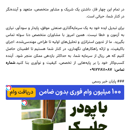
در تمام این چهار فاز، داشتن یک شریک و مشاور متخصص، متعهد و آینده‌نگر
در کنار شما، حیاتی است.
برای تبدیل ایده خود به یک سرمایه‌گذاری صنعتی موفق، پایدار و سودآور، نیازی
به آزمون و خطا نیست. همین امروز با مشاوران متخصص دنا سوله تماس
بگیرید. ما از تدوین استراتژی و تحلیل‌های اولیه تا طراحی مهندسی‌شده، اجرای
باکیفیت، و ارائه راهکارهای نگهداری، در کنار شما هستیم تا اطمینان حاصل
کنیم که هر ریال از سرمایه شما، به حداکثر بازدهی ممکن منجر شود. آینده
کسب‌وکار خود را بر پایه‌هایی از تخصص، کیفیت و نوآوری بنا کنید.
شماره
تماس: 09122811087
### پایان خبر رسمی