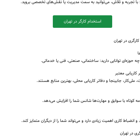
 با تجربه و تلاش، می‌توانید به سمت مدیریت یا نقش‌های تخصصی بروید.
استخدام کارگر در تهران
ارگری در تهران
ا
 چه حوزه‌ای توانایی دارید: ساختمانی، صنعتی، فنی یا خدماتی.
 کاریابی معتبر
، ملی‌کار، جابینجا و دفاتر کاریابی محلی، بهترین منابع هستند.
ومه کوتاه با سوابق و مهارت‌ها شانس شما را افزایش می‌دهد.
د و انضباط کاری اهمیت زیادی دارد و می‌تواند شما را از دیگران متمایز کند.
ری در تهران