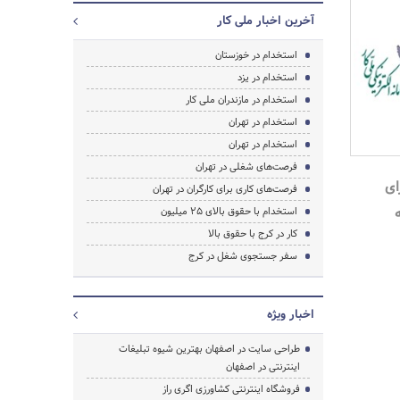
آخرین اخبار ملی کار
استخدام در خوزستان
استخدام در یزد
استخدام در مازندران ملی کار
استخدام در تهران
استخدام در تهران
فرصت‌های شغلی در تهران
ای
فرصت‌های کاری برای کارگران در تهران
جستجو
استخدام با حقوق بالای 25 میلیون
کار در کرج با حقوق بالا
سفر جستجوی شغل در کرج
اخبار ویژه
طراحی سایت در اصفهان بهترین شیوه تبلیغات
اینترنتی در اصفهان
فروشگاه اینترنتی کشاورزی اگری راز