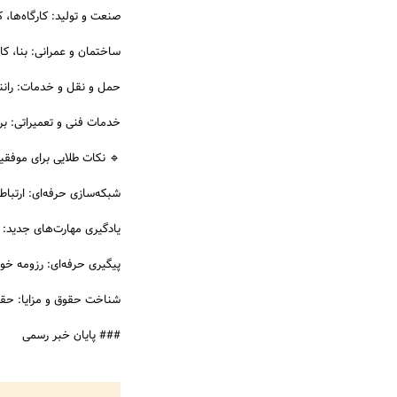
صنعت و تولید: کارگاه‌ها، ک
ساختمان و عمرانی: بنا، کار
حمل و نقل و خدمات: راننده
خدمات فنی و تعمیراتی: بر
🔹 نکات طلایی برای موفق
شبکه‌سازی حرفه‌ای: ارتباط
یادگیری مهارت‌های جدید: مه
پیگیری حرفه‌ای: رزومه خود
شناخت حقوق و مزایا: حقوق
### پایان خبر رسمی