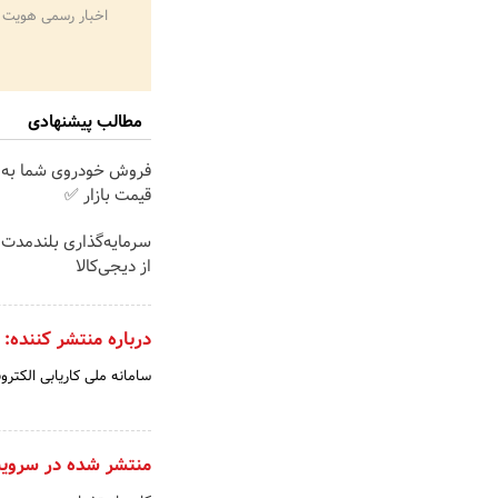
اخبار رسمی هویت 
مطالب پیشنهادی
فروش خودروی شما به 
قیمت بازار ✅
سرمایه‌گذاری بلندمدت ب
از دیجی‌کالا
درباره منتشر کننده:
سامانه ملی کاریابی الکترو
منتشر شده در سروی