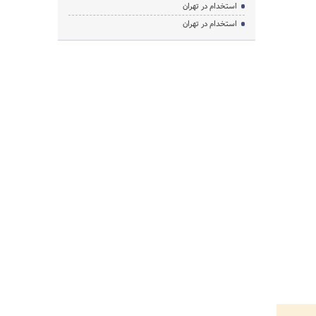
استخدام در تهران
استخدام در تهران