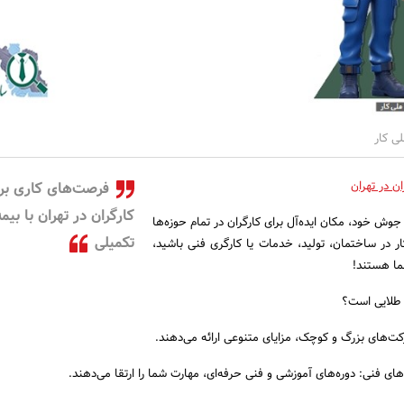
لی کار
ن در تهران
فرصت‌های کاری بر
کارگران در تهران با بیمه
و جوش خود، مکان ایده‌آل برای کارگران در تمام حوزه‌ها
تکمیلی
ر در ساختمان، تولید، خدمات یا کارگری فنی باشید،
ما هستند!
 طلایی است؟
کت‌های بزرگ و کوچک، مزایای متنوعی ارائه می‌دهند.
ی فنی: دوره‌های آموزشی و فنی حرفه‌ای، مهارت شما را ارتقا می‌دهند.