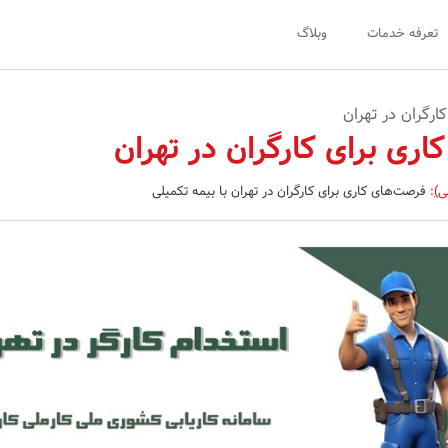
تعرفه خدمات
وبلاگ
ارگران در تهران
ری برای کارگران در تهران
ی)
:
فرصت‌های کاری برای کارگران در تهران با بیمه تکمیلی