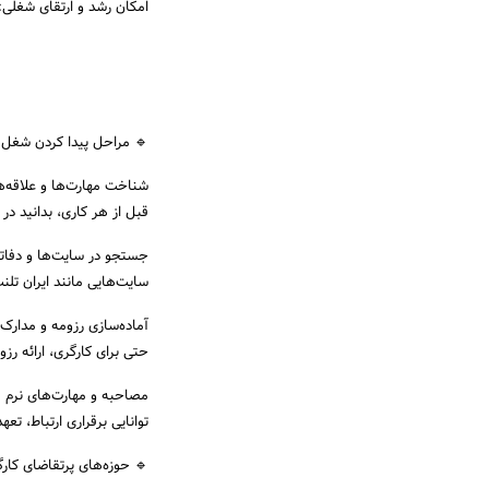
امکان رشد و ارتقای شغلی:
🔹 مراحل پیدا کردن شغل ک
شناخت مهارت‌ها و علاقه‌ه
قبل از هر کاری، بدانید در
جستجو در سایت‌ها و دفاتر
سایت‌هایی مانند ایران تلنت
آماده‌سازی رزومه و مدارک
حتی برای کارگری، ارائه رز
مصاحبه و مهارت‌های نرم
توانایی برقراری ارتباط، تعه
🔹 حوزه‌های پرتقاضای کارگ