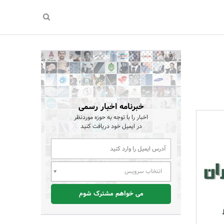
خبرنامه اخبار رسمی
اخبار را با توجه به حوزه موردنظر
در ایمیل خود دریافت کنید
انتخاب سرویس
می خواهم مشترک شوم