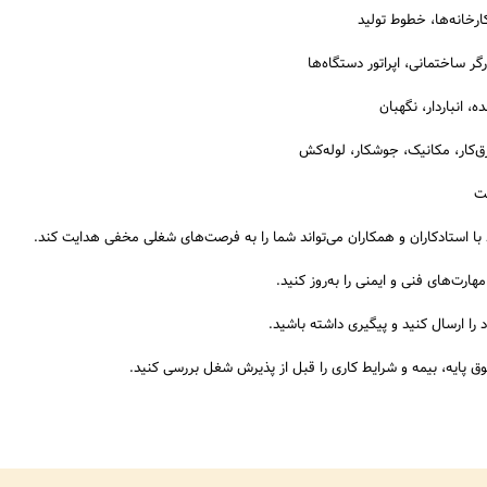
ارخانه‌ها، خطوط تولید
گر ساختمانی، اپراتور دستگاه‌ها
، انباردار، نگهبان
ق‌کار، مکانیک، جوشکار، لوله‌کش
یت
 با استادکاران و همکاران می‌تواند شما را به فرصت‌های شغلی مخفی هدایت کند.
ارت‌های فنی و ایمنی را به‌روز کنید.
 را ارسال کنید و پیگیری داشته باشید.
 پایه، بیمه و شرایط کاری را قبل از پذیرش شغل بررسی کنید.