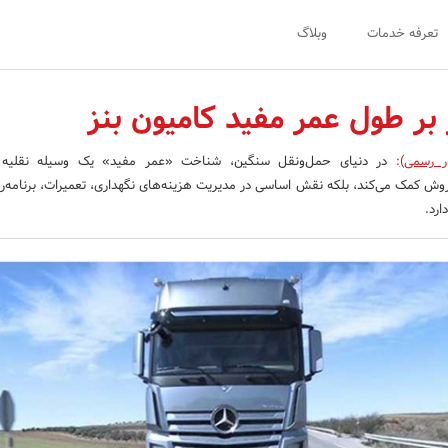
تعرفه خدمات
وبلاگ
بر طول عمر مفید کامیون بنز
ر رسمی)
:
در دنیای حمل‌ونقل سنگین، شناخت «عمر مفید» یک وسیله نقلیه نه
وش کمک می‌کند، بلکه نقش اساسی در مدیریت هزینه‌های نگهداری، تعمیرات، برنامه‌ری
ارد.