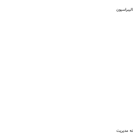
لیبراسیون
نه مدیریت