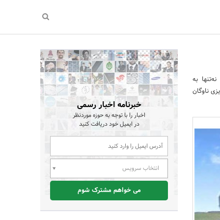
‌تنها به
زی ناوگان
خبرنامه اخبار رسمی
اخبار را با توجه به حوزه موردنظر
در ایمیل خود دریافت کنید
انتخاب سرویس
می خواهم مشترک شوم