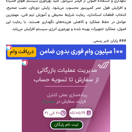
نگهداری و استفاده اصولی از فیلتر سپراتور، کلید بهره‌وری سیستم هوای فشرده
و افزایش طول عمر کمپرسور محسوب می‌شود. پایش دوره‌ای، نصب صحیح،
انتخاب قطعات استاندارد، رعایت شرایط محیطی و آموزش تیم فنی، مهم‌ترین
عوامل در حفظ عملکرد و کاهش هزینه‌های نگهداری هستند. با رعایت این
اصول، عملکرد تجهیزات بهینه شده و بهره‌وری انرژی سیستم افزایش می‌یابد.
### پایان خبر رسمی