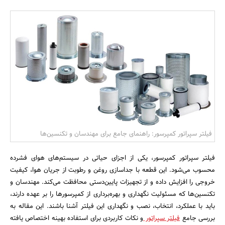
بانک، بیمه و سرمایه
مسکن و ساختمان
فیلتر سپراتور کمپرسور: راهنمای جامع برای مهندسان و تکنسین‌ها
فیلتر سپراتور کمپرسور، یکی از اجزای حیاتی در سیستم‌های هوای فشرده
محسوب می‌شود. این قطعه با جداسازی روغن و رطوبت از جریان هوا، کیفیت
خروجی را افزایش داده و از تجهیزات پایین‌دستی محافظت می‌کند. مهندسان و
تکنسین‌ها که مسئولیت نگهداری و بهره‌برداری از کمپرسورها را بر عهده دارند،
باید با عملکرد، انتخاب، نصب و نگهداری این فیلتر آشنا باشند. این مقاله به
بررسی جامع
فیلتر سپراتور
و نکات کاربردی برای استفاده بهینه اختصاص یافته