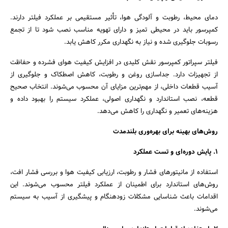
دمای محیط، رطوبت و آلودگی هوا، تأثیر مستقیمی بر عملکرد فیلتر دارند.
کمپرسور باید در محیطی تمیز و دارای تهویه مناسب نصب شود تا از تجمع
رسوبات جلوگیری شده و نیاز به نگهداری مکرر کاهش یابد.
فیلتر سپراتور کمپرسور نقش کلیدی در افزایش کیفیت هوای فشرده و حفاظت
از تجهیزات دارد. جداسازی روغن و رطوبت، کاهش اصطکاک و جلوگیری از
آسیب قطعات داخلی، از مهم‌ترین مزایای آن محسوب می‌شوند. انتخاب صحیح
قطعه، نصب استاندارد و نگهداری اصولی، عملکرد سیستم را بهبود داده و
هزینه‌های تعمیر و نگهداری را کاهش می‌دهد.
روش‌های بهینه برای بهره‌وری بلندمدت
۱. پایش دوره‌ای و تست عملکرد
استفاده از مانیتورهای فشار و رطوبت، ارزیابی کیفیت هوا و بررسی فشار افت،
روش‌های استاندارد برای اطمینان از عملکرد فیلتر محسوب می‌شوند. این
اقدامات باعث شناسایی مشکلات زودهنگام و پیشگیری از آسیب به سیستم
می‌شوند.