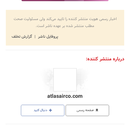
اخبار رسمی هویت منتشر کننده را تایید می‌کند ولی مسئولیت صحت
مطلب منتشر شده بر عهده ناشر است.
پروفایل ناشر
گزارش تخلف
درباره منتشر کننده:
atlasairco.com
صفحه رسمی
دنبال کنید