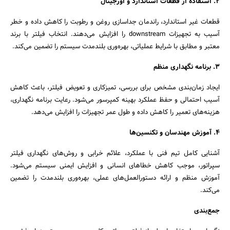
۲. استفاده از قطعات استاندارد و اورجینال
قطعات غیر استاندارد، راندمان جداسازی روغن و رطوبت را کاهش داده و خطر
آسیب به تجهیزات downstream را افزایش می‌دهند. انتخاب فیلتر با برند
معتبر و مطابق با شرایط عملیاتی، بهره‌وری بلندمدت سیستم را تضمین می‌کند.
۳. برنامه نگهداری منظم
ایجاد زمان‌بندی مشخص برای بررسی، تمیزکاری و تعویض فیلتر، باعث کاهش
آسیب احتمالی و حفظ عملکرد بهینه کمپرسور می‌شود. رعایت برنامه نگهداری،
هزینه‌های تعمیر را کاهش داده و طول عمر تجهیزات را افزایش می‌دهد.
۴. آموزش مهندسان و تکنسین‌ها
آشنایی کامل تیم فنی با عملکرد، علائم خرابی و روش‌های نگهداری فیلتر
سپراتور، موجب کاهش خطاهای انسانی و افزایش ایمنی سیستم می‌شود.
آموزش منظم و ارائه دستورالعمل‌های عملی، بهره‌وری بلندمدت را تضمین
می‌کند.
جمع‌بندی