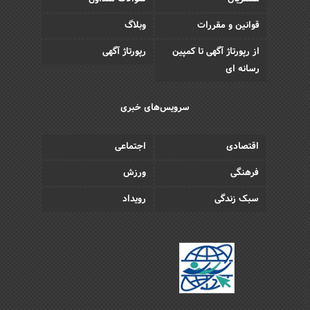
قوانین و مقررات
وبلاگ
از رپورتاژ آگهی تا کمپین
رپورتاژ آگهی
رسانه ای
سرویس‌های خبری
اقتصادی
اجتماعی
فرهنگی
ورزش
سبک زندگی
رویداد