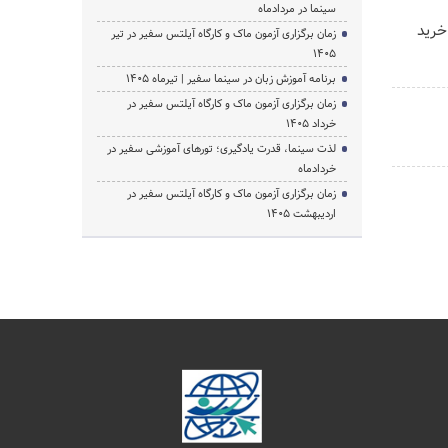
سینما در مردادماه
خرید
زمان برگزاری آزمون ماک و کارگاه آیلتس سفیر در تیر
1405
برنامه آموزش زبان در سینما سفیر | تیرماه ۱۴۰۵
زمان برگزاری آزمون ماک و کارگاه آیلتس سفیر در
خرداد 1405
لذت سینما، قدرت یادگیری؛ تورهای آموزشی سفیر در
خردادماه
زمان برگزاری آزمون ماک و کارگاه آیلتس سفیر در
اردیبهشت 1405