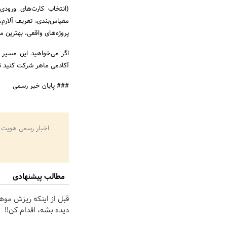
مقیاس‌بندی، تعریف آلارم،
پروژه‌های واقعی، بهترین
آکادمی ماهر شرکت کنید تا
### پایان خبر رسمی
اخبار رسمی هویت 
مطالب پیشنهادی
قبل از اینکه ریزش موه
دیده بشه، اقدام کن‼️