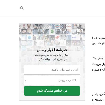
اد می‌کنیم در دوره
 اتوماسیون
خبرنامه اخبار رسمی
اخبار را با توجه به حوزه موردنظر
‌وری و ایمنی یک
در ایمیل خود دریافت کنید
ل می‌کند.
ئه دهیم و
انتخاب سرویس
می خواهم مشترک شوم
لیل قیمت مناسب، سازگاری بالا و
ی توسعه و