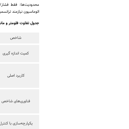
اتوماسیون نیازمند ترانسمیتر
جدول تفاوت فلومتر و مانو
شاخص
کمیت اندازه گیری
کاربرد اصلی
فناوری‌های شاخص
یکپارچه‌سازی با کنترل