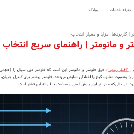
تعرفه خدمات
وبلاگ
 | کاربردها، مزایا و معیار انتخاب
ر و مانومتر | راهنمای سریع انتخاب 
ن
,
(اخبار رسمی)
:
فرق فلومتر و مانومتر این است که فلومتر دبی سیال را (حجمی
 را به‌صورت مطلق، گیج یا اختلافی نمایش می‌دهد. فلومتر بیشتر برای کنترل جریان، ب
ود، در حالی‌که مانومتر ابزار پایش ایمنی و سلامت خط و تنظیم فشار است.