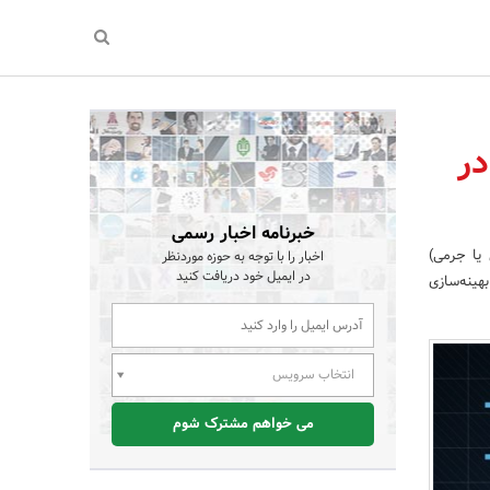
در
خبرنامه اخبار رسمی
 یا جرمی)
اخبار را با توجه به حوزه موردنظر
در ایمیل خود دریافت کنید
هینه‌سازی
انتخاب سرویس
می خواهم مشترک شوم