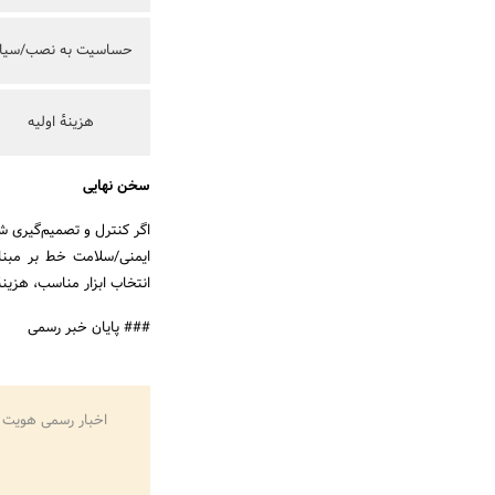
حساسیت به نصب/سیا
هزینهٔ اولیه
سخن نهایی
اگر کنترل و تصمیم‌گیری شم
انتخاب ابزار مناسب، هزینه
### پایان خبر رسمی
اخبار رسمی هویت 