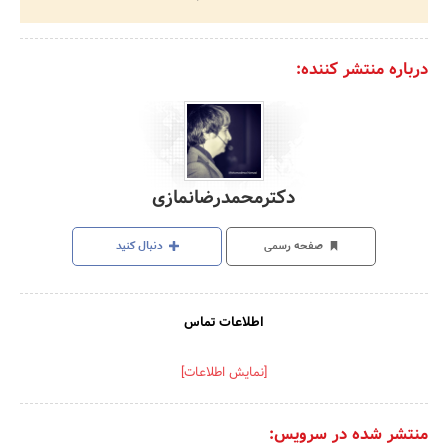
درباره منتشر کننده:
دکترمحمدرضانمازی
صفحه رسمی
دنبال کنید
اطلاعات تماس
[نمایش اطلاعات]
منتشر شده در سرویس: