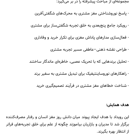
مجموعه‌ای از مباحث پیشرفته را در بر می‌گیرد:
- پاسخ نوروشناختی مغز مشتری به محرک‌های شگفتی‌آفرین
- رویکرد جامع پنج‌بعدی به خلق تجربه شگفتی‌ساز برای مشتری
- فعال‌سازی مدارهای پاداش مغزی برای تکرار خرید و وفاداری
- طراحی نقشه ذهنی–عاطفی مسیر تجربه مشتری
- تحلیل برندهایی که با تحریک عصبی، خاطره‌ای ماندگار ساختند
- راهکارهای نوروساینتیفیک برای تبدیل مشتری به سفیر برند
- شناخت خطاهای مغز مشتری در فرآیند تصمیم‌گیری خرید
هدف همایش:
این رویداد با هدف ایجاد پیوند میان دانش روز مغز انسان و رفتار مصرف‌کننده
برگزار شد تا مدیران و بازاریان بیاموزند چگونه از علم برای خلق تجربه‌های فراتر
از انتظار بهره بگیرند.