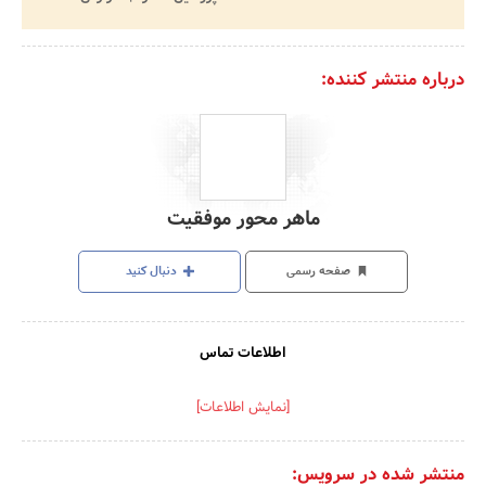
درباره منتشر کننده:
ماهر محور موفقیت
صفحه رسمی
دنبال کنید
اطلاعات تماس
[نمایش اطلاعات]
منتشر شده در سرویس: