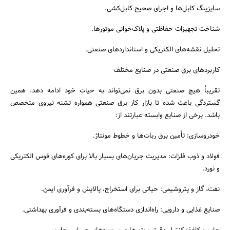
سایزینگ کابل‌ها و اجرای صحیح کابل‌کشی.
شناخت تجهیزات حفاظتی و پلاک‌خوانی موتورها.
تحلیل نقشه‌های الکتریکی و استانداردهای صنعتی.
کاربردهای برق صنعتی در صنایع مختلف
تقریباً هیچ صنعتی بدون برق نمی‌تواند به حیات خود ادامه دهد. همین
گستردگی باعث شده تا بازار کار برق صنعتی همواره تشنه نیروی متخصص
باشد. برخی از صنایع وابسته عبارتند از:
خودروسازی: تأمین برق ربات‌ها و خطوط مونتاژ.
فولاد و ذوب فلزات: مدیریت جریان‌های بسیار بالا برای کوره‌های قوس الکتریکی
و نورد.
نفت، گاز و پتروشیمی: حیاتی برای استخراج، پالایش و فرآوری ایمن.
جستجو
صنایع غذایی و دارویی: راه‌اندازی دستگاه‌های بسته‌بندی و فرآوری بهداشتی.