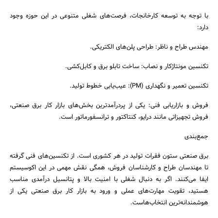
با توجه به توسعه کارخانجات، فرصت‌های شغلی متنوعی در این حوزه وجود
دارد:
مهندس طراح و ناظر: طراحی پلن‌های الکتریکی.
تکنسین مونتاژکار و نصاب: ساخت تابلو برق و کابل‌کشی.
تکنسین تعمیر و نگهداری (PM): عیب‌یابی خطوط تولید.
فروش و بازاریابی فنی: یکی از پردرآمدترین بخش‌های بازار کار برق صنعتی،
فروش تجهیزاتی مانند درایو، کنتاکتور و ترانسفورماتور است.
جمع‌بندی
برق صنعتی ستون فقرات تولید در هر کشوری است. از تکنسین‌های فنی گرفته
تا مهندسان طراح و کارشناسان فروش، همگی نقش مهمی در این اکوسیستم
ایفا می‌کنند. اگر به دنبال شغلی با امنیت بالا و پتانسیل درآمدی مناسب
هستید، تقویت مهارت‌های عملی و ورود به بازار کار برق صنعتی یکی از
هوشمندانه‌ترین انتخاب‌هاست.