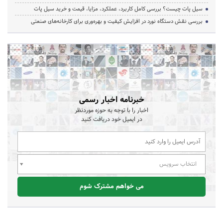
سیل پات چیست؟ بررسی کامل کاربرد، عملکرد، مزایا، قیمت و خرید سیل پات
بررسی نقش دستگاه نورد در افزایش کیفیت و بهره‌وری برای کارخانه‌های صنعتی
خبرنامه اخبار رسمی
اخبار را با توجه به حوزه موردنظر
در ایمیل خود دریافت کنید
انتخاب سرویس
می خواهم مشترک شوم