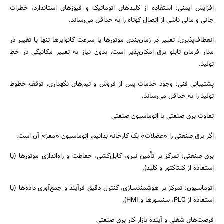
افزایش ایمنی: استفاده از کلیدهای اتوماتیک و فیوزهای استاندارد، خطرات
جانی و مالی ناشی از اتصال کوتاه را به حداقل می‌رساند.
انعطاف‌پذیری: تغییر در زمان‌بندی موتورها یا سرعت کانوایرها تنها با تغییر در
مدار فرمان تابلو برق امکان‌پذیر است، بدون نیاز به تغییر مکانیکی در خط
تولید.
پشتیبانی فنی: وجود خدمات پس از فروش و تیم‌های نگهداری، توقف خطوط
تولید را به حداقل می‌رساند.
تفاوت برق صنعتی با اتوماسیون صنعتی
اگر برق صنعتی را «عضلات» یک کارخانه بدانیم، اتوماسیون «مغز» آن است.
برق صنعتی: تمرکز بر تأمین نیرو، کابل‌کشی، حفاظت و راه‌اندازی موتورها (با
استفاده از کنتاکتور و کلید).
اتوماسیون: تمرکز بر هوشمندسازی، کنترل دقیق فرآیند و جمع‌آوری داده‌ها (با
استفاده از PLC، سنسورها و HMI).
فرصت‌های شغلی و آینده بازار کار برق صنعتی