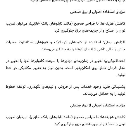
چاپ و کاغذ: کنترل دقیق موتورها در پروسه‌های حساس چاپ.
مزایای استفاده اصولی از برق صنعتی
کاهش هزینه‌ها: با طراحی صحیح (مانند تابلوهای بانک خازنی)، می‌توان ضریب
توان را اصلاح و از جریمه‌های برق جلوگیری کرد.
افزایش ایمنی: استفاده از کلیدهای اتوماتیک و فیوزهای استاندارد، خطرات
جانی و مالی ناشی از اتصال کوتاه را به حداقل می‌رساند.
انعطاف‌پذیری: تغییر در زمان‌بندی موتورها یا سرعت کانوایرها تنها با تغییر در
مدار فرمان تابلو برق امکان‌پذیر است، بدون نیاز به تغییر مکانیکی در خط
تولید.
پشتیبانی فنی: وجود خدمات پس از فروش و تیم‌های نگهداری، توقف خطوط
تولید را به حداقل می‌رساند.
مزایای استفاده اصولی از برق صنعتی
کاهش هزینه‌ها: با طراحی صحیح (مانند تابلوهای بانک خازنی)، می‌توان ضریب
توان را اصلاح و از جریمه‌های برق جلوگیری کرد.