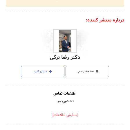
درباره منتشر کننده:
دکتر رضا ترکی
صفحه رسمی
دنبال کنید
اطلاعات تماس
۰۲۱۲۸۴*****
[نمایش اطلاعات]