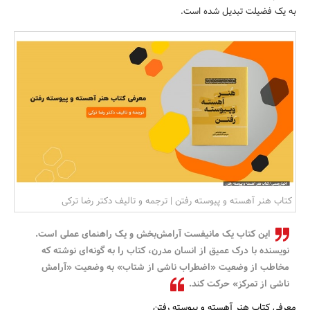
به یک فضیلت تبدیل شده است.
بانک، بیمه و سرمایه
مسکن و ساختمان
کتاب هنر آهسته و پیوسته رفتن | ترجمه و تالیف دکتر رضا ترکی
این کتاب یک مانیفست آرامش‌بخش و یک راهنمای عملی است.
نویسنده با درک عمیق از انسان مدرن، کتاب را به گونه‌ای نوشته که
مخاطب از وضعیت «اضطراب ناشی از شتاب» به وضعیت «آرامش
ناشی از تمرکز» حرکت کند.
معرفی کتاب هنر آهسته و پیوسته رفتن