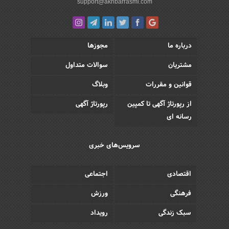
support@akhbarrasmi.com
درباره ما
مجوزها
مشتریان
سوالات متداول
قوانین و مقررات
وبلاگ
از رپورتاژ آگهی تا کمپین
رپورتاژ آگهی
رسانه ای
سرویس‌های خبری
اقتصادی
اجتماعی
فرهنگی
ورزش
سبک زندگی
رویداد