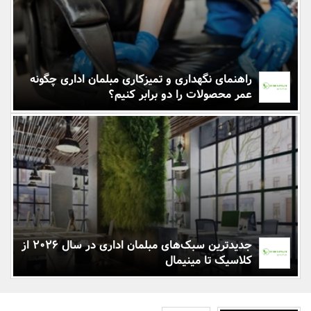
بانک، بیمه و سرمایه
مسکن و ساختمان
راهنمای نگهداری و تمیزکاری مبلمان اداری چگونه
عمر محصولات را دو برابر کنیم؟
جدیدترین سبک‌های مبلمان اداری در سال ۲۰۲۶ از
کلاسیک تا مینیمال