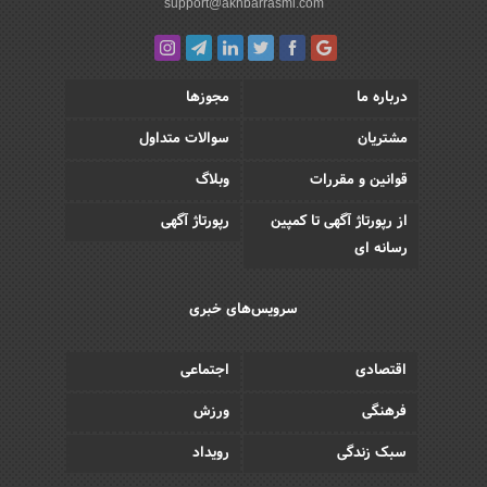
support@akhbarrasmi.com
درباره ما
مجوزها
مشتریان
سوالات متداول
قوانین و مقررات
وبلاگ
از رپورتاژ آگهی تا کمپین
رپورتاژ آگهی
رسانه ای
سرویس‌های خبری
اقتصادی
اجتماعی
فرهنگی
ورزش
سبک زندگی
رویداد