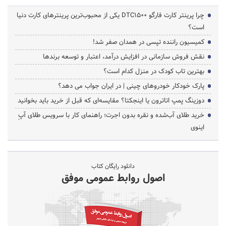
چرا پرینتر کارت فارگو DTC1500 یکی از محبوب‌ترین پرینترهای کارت دنیا
است؟
کمیسیون راننده تپسی در همدان صفر شد!
نقش فروش سازمانی در افزایش درآمد، اعتبار و توسعه برندها
بهترین تاب کودک در منزل کدام است؟
پارک خودکار خودروهای چینی | در ایران جواب می دهد؟
دوزینگ پمپ اتاترون یا اینجکتا؟ مقایسه‌ای که قبل از خرید باید بخوانید
خرید طلای آب‌شده و نقره بدون اجرت؛ راهنمای کار با سرویس طلای آپِ
اینوی
دانلود رایگان کتاب
اصول روابط عمومی موفق