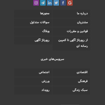
درباره ما
مجوزها
مشتریان
سوالات متداول
قوانین و مقررات
وبلاگ
از رپورتاژ آگهی تا کمپین
رپورتاژ آگهی
رسانه ای
سرویس‌های خبری
اقتصادی
اجتماعی
فرهنگی
ورزش
سبک زندگی
رویداد