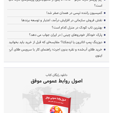
است؟
کمیسیون راننده تپسی در همدان صفر شد!
نقش فروش سازمانی در افزایش درآمد، اعتبار و توسعه برندها
بهترین تاب کودک در منزل کدام است؟
پارک خودکار خودروهای چینی | در ایران جواب می دهد؟
دوزینگ پمپ اتاترون یا اینجکتا؟ مقایسه‌ای که قبل از خرید باید بخوانید
خرید طلای آب‌شده و نقره بدون اجرت؛ راهنمای کار با سرویس طلای آپِ
اینوی
دانلود رایگان کتاب
اصول روابط عمومی موفق