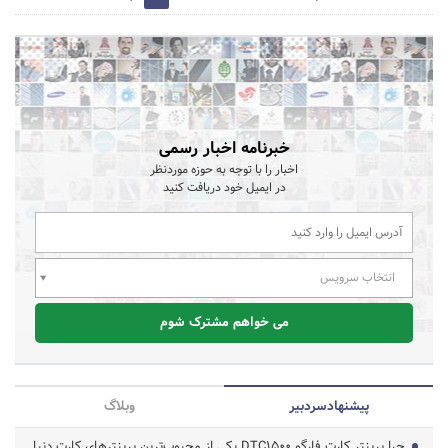
خبرنامه اخبار رسمی
اخبار را با توجه به حوزه موردنظر
در ایمیل خود دریافت کنید
انتخاب سرویس
می خواهم مشترک شوم
پیشنهاد‌سردبیر
وبلاگ
چرا پرینتر کارت فارگو DTC1500 یکی از محبوب‌ترین پرینترهای کارت دنیا