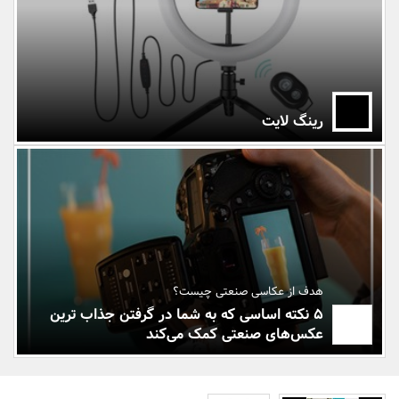
بانک، بیمه و سرمایه
مسکن و ساختمان
رینگ لایت
هدف از عکاسی صنعتی چیست؟
5 نکته اساسی که به شما در گرفتن جذاب ترین
عکس‌های صنعتی کمک می‌کند