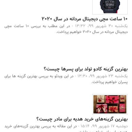
10 ساعت مچی دیجیتال مردانه در سال 2020
یک‌شنبه 30 شهریور 99، 13:32 -
در این مطلب به بررسی 10 ساعت مچی
دیجیتال مردانه در سال 2020 خواهیم پرداخت.
بهترین گزینه کادو تولد برای پسرها چیست؟
یک‌شنبه 23 شهریور 99، 13:30 -
در این ویدئو به بررسی بهترین گزینه ها برای
پسران خواهیم پرداخت.
بهترین گزینه‌های خرید هدیه برای مادر چیست؟
دوشنبه 17 شهریور 99، 15:14 -
در این مقاله به بررسی بهترین گزینه‌های خرید