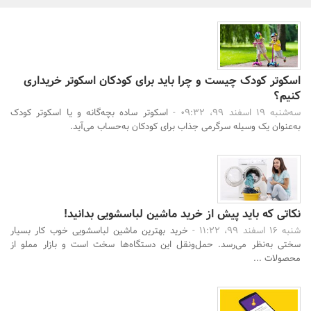
بانک، بیمه و سرمایه
مسکن و ساختمان
اسکوتر کودک چیست و چرا باید برای کودکان اسکوتر خریداری
کنیم؟
سه‌شنبه 19 اسفند 99، 09:32 -
اسکوتر ساده بچه‌گانه و یا اسکوتر کودک
به‌عنوان یک وسیله سرگرمی جذاب برای کودکان به‌حساب می‌آید.
نکاتی که باید پیش از خرید ماشین لباسشویی بدانید!
شنبه 16 اسفند 99، 11:22 -
خرید بهترین ماشین لباسشویی خوب کار بسیار
سختی به‌نظر می‌رسد. حمل‌ونقل این دستگاه‌ها سخت است و بازار مملو از
محصولات ...