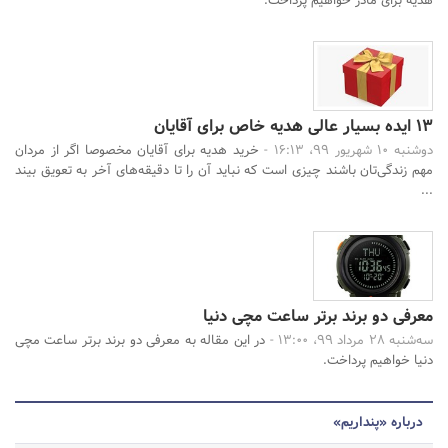
هدیه برای مادر خواهیم پرداخت.
13 ایده بسیار عالی هدیه خاص برای آقایان
دوشنبه 10 شهریور 99، 16:13 -
خرید هدیه برای آقایان مخصوصا اگر از مردان
مهم زندگی‌تان باشند چیزی است که نباید آن را تا دقیقه‌های آخر به تعویق بیند
...
معرفی دو برند برتر ساعت مچی دنیا
سه‌شنبه 28 مرداد 99، 13:00 -
در این مقاله به معرفی دو برند برتر ساعت مچی
دنیا خواهیم پرداخت.
درباره «پنداریم»