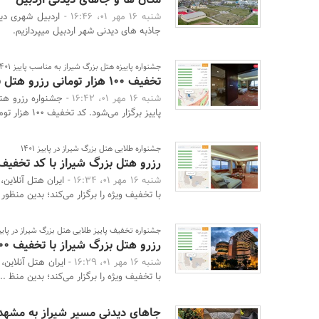
شنبه 16 مهر 01، 16:46 -
اردبیل شهری دید
جاذبه های دیدنی شهر اردبیل میپردازیم.
جشنواره پاییزه هتل بزرگ شیراز به مناسب پاییز 1401
تخفیف 100 هزار تومانی رزرو هتل بزرگ شیراز از اول مهر ماه 1401
شنبه 16 مهر 01، 16:42 -
جشنواره رزرو هت
پاییز برگزار می‌شود. کد تخفیف 100 هزار تومانی رزر ...
جشنواره طلایی هتل بزرگ شیراز در پاییز 1401
رزرو هتل بزرگ شیراز با کد تخفیف 100 هزار تومان
شنبه 16 مهر 01، 16:34 -
ایران هتل آنلاین
با تخفیف ویژه را برگزار می‌‌کند؛ بدین منظور .
جشنواره تخفیف پاییز طلایی هتل بزرگ شیراز در پاییز 01
رزرو هتل بزرگ شیراز با تخفیف 100 هزار تومانی در پاییز 1401
شنبه 16 مهر 01، 16:29 -
ایران هتل آنلاین،
با تخفیف ویژه را برگزار می‌‌کند؛ بدین منظ ...
جاهای دیدنی مسیر شیراز به مشهد