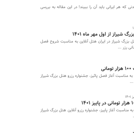
نی که هر ایرانی باید آن را ببیند! در این مقاله به بررسی
ل بزرگ شیراز در ایران هتل آنلاین به مناسبت شروع فصل
ی
، به مناسبت آغاز فصل پائیز، جشنواره رزرو هتل بزرگ شیراز
..
14
 به مناسبت آغاز پاییز، جشنواره رزرو آنلاین هتل بزرگ شیراز