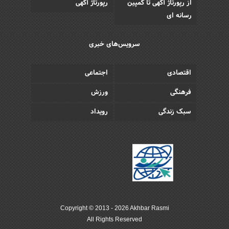
از رپورتاژ آگهی تا کمپین
رپورتاژ آگهی
رسانه ای
سرویس‌های خبری
اقتصادی
اجتماعی
فرهنگی
ورزش
سبک زندگی
رویداد
Copyright © 2013 - 2026 Akhbar Rasmi
All Rights Reserved