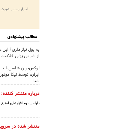
اخبار رسمی هویت 
مطالب پیشنهادی
به پول نیاز داری؟ این د
از شر بی پولی خلاصت 
ایران، توسط نیکا موتور
شد!
درباره منتشر کننده:
طراحی نرم افزارهای امنیت
منتشر شده در سروی