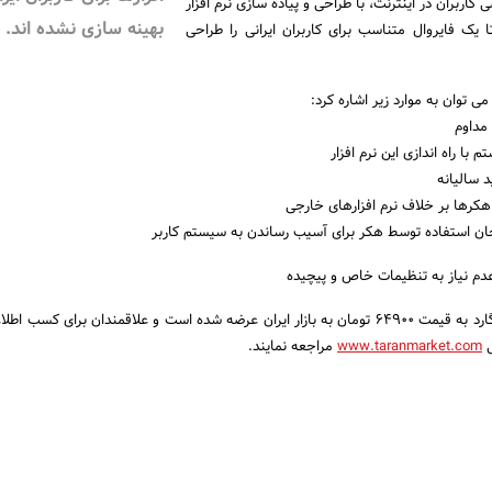
ربران در اینترنت، با طراحی و پیاده سازی نرم افزار
بهینه سازی نشده اند.
 یک فایروال متناسب برای کاربران ایرانی را طراحی
 می توان به موارد زیر اشاره کرد:
گفتنی است نرم افزار وب گارد به قیمت 64900 تومان به بازار ایران عرضه شده است و علاقمندان برای کس
ی
www.taranmarket.com
مراجعه نمایند.