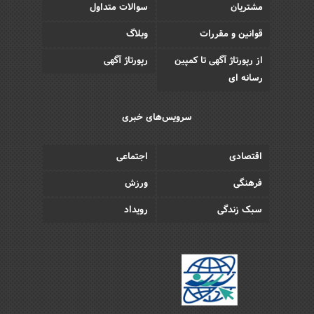
مشتریان
سوالات متداول
قوانین و مقررات
وبلاگ
از رپورتاژ آگهی تا کمپین
رپورتاژ آگهی
رسانه ای
سرویس‌های خبری
اقتصادی
اجتماعی
فرهنگی
ورزش
سبک زندگی
رویداد