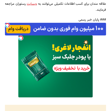
علاقه مندان برای کسب اطلاعات تکمیلی می‌توانند به
وبسایت
رستوران مراجعه
فرمایند.
### پایان خبر رسمی