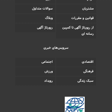
مشتریان
سوالات متداول
قوانین و مقررات
وبلاگ
از رپورتاژ آگهی تا کمپین
رپورتاژ آگهی
رسانه ای
سرویس‌های خبری
اقتصادی
اجتماعی
فرهنگی
ورزش
سبک زندگی
رویداد