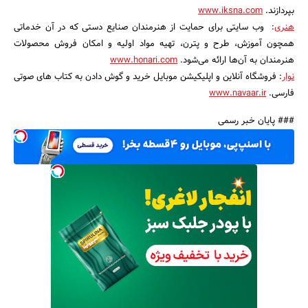
بپردازند.
www.iksna.com
هنری
: وب سایتی برای حمایت از هنرمندان صنایع دستی که در آن خدماتی
همچون آموزش، طرح و پترن، تهیه مواد اولیه و امکان فروش محصولات
هنرمندان به آن‌ها ارائه می‌شود.
www.honari.com
نوار
: فروشگاه آنلاین و اپلیکیشن موبایل خرید و گوش دادن به کتاب های صوتی
فارسی.
www.navaar.ir
### پایان خبر رسمی