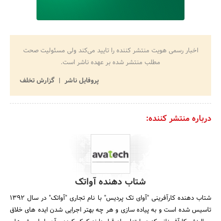
اخبار رسمی هویت منتشر کننده را تایید می‌کند ولی مسئولیت صحت
مطلب منتشر شده بر عهده ناشر است.
پروفایل ناشر
گزارش تخلف
درباره منتشر کننده:
شتاب دهنده آواتک
شتاب دهنده کارآفرینی "آوای تک پردیس" با نام تجاری "آواتک" در سال 1392
تاسیس شده است و به پیاده سازی و هر چه بهتر اجرایی شدن ایده های خلاق