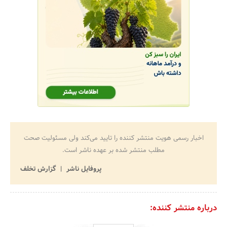
اخبار رسمی هویت منتشر کننده را تایید می‌کند ولی مسئولیت صحت
مطلب منتشر شده بر عهده ناشر است.
پروفایل ناشر
گزارش تخلف
درباره منتشر کننده: