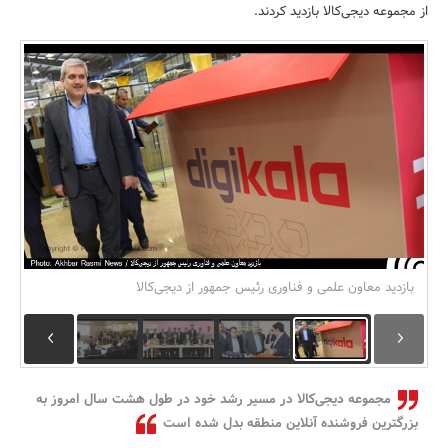
از مجموعه دیجی‌کالا بازدید کردند.
بانک، بیمه و سرمایه
مسکن و ساختمان
بازدید معاون علمی و فناوری رئیس جمهور از دیجی‌کالا
مجموعه دیجی‌کالا در مسیر رشد خود در طول هشت سال امروز به
بزرگترین فروشنده‌ آنلاین منطقه بدل شده است