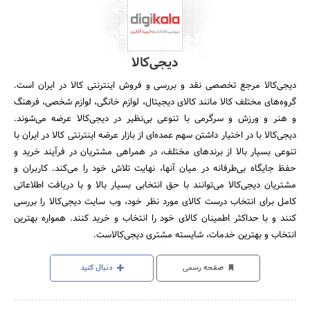
دیجی‌کالا
دیجی‌کالا مرجع تخصصی نقد و بررسی و فروش اینترنتی کالا در ایران است.
گروه‏‏‌های مختلف کالا مانند کالای دیجیتال، لوازم خانگی، لوازم شخصی، فرهنگ
و هنر و ورزش و سرگرمی با تنوعی بی‌نظیر در دیجی‌کالا عرضه می‏‏‏‌شوند.
دیجی‌کالا با در اختیار داشتن سهم عمده‏‌ای از بازار عرضه اینترنتی کالا در ایران با
تنوعی بسیار بالا از برندهای مختلف، در همراهی مشتریان در فرآیند خرید و
حفظ جایگاه بی‏‏‏‌طرفانه در میان آنها، نهایت تلاش خود را می‌‏‏کند. کاربران و
مشتریان دیجی‌کالا می‏‏‌توانند با حق انتخابی بسیار بالا و با دریافت اطلاعاتی
کامل برای انتخاب درست کالای مورد نظر خود، وب سایت دیجی‌کالا را بررسی
کنند و با حداکثر اطمینان کالای خود را انتخاب و خرید کنند. همواره بهترین
انتخاب و بهترین خدمات، شایسته مشتری دیجی‌کالاست.
صفحه رسمی
دنبال کنید