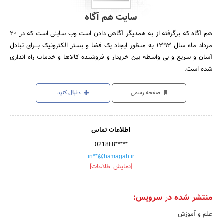
سایت هم آگاه
هم آگاه که برگرفته از به همدیگر آگاهی دادن است وب سایتی است که در 20
مرداد ماه سال 1393 به منظور ایجاد یک فضا و بستر الکترونیک بـــرای تبادل
آسان و سریع و بی واسطه بین خریدار و فروشنده کالاها و خدمات راه اندازی
شده است.
صفحه رسمی
دنبال کنید
اطلاعات تماس
021888*****
in**@hamagah.ir
[نمایش اطلاعات]
منتشر شده در سرویس:
علم و آموزش