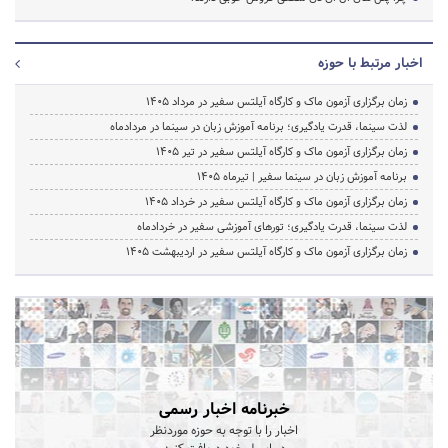
اخبار مرتبط با حوزه
زمان برگزاری آزمون ماک و کارگاه آیلتس سفیر در مرداد 1405
لذت سینما، قدرت یادگیری؛ برنامه آموزش زبان در سینما در مردادماه
زمان برگزاری آزمون ماک و کارگاه آیلتس سفیر در تیر 1405
برنامه آموزش زبان در سینما سفیر | تیرماه ۱۴۰۵
زمان برگزاری آزمون ماک و کارگاه آیلتس سفیر در خرداد 1405
لذت سینما، قدرت یادگیری؛ تورهای آموزشی سفیر در خردادماه
زمان برگزاری آزمون ماک و کارگاه آیلتس سفیر در اردیبهشت 1405
خبرنامه اخبار رسمی
اخبار را با توجه به حوزه موردنظر