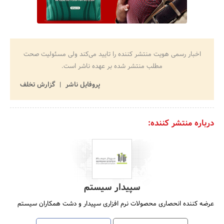
اخبار رسمی هویت منتشر کننده را تایید می‌کند ولی مسئولیت صحت
مطلب منتشر شده بر عهده ناشر است.
پروفایل ناشر
گزارش تخلف
درباره منتشر کننده:
سپیدار سیستم
عرضه کننده انحصاری محصولات نرم افزاری سپیدار و دشت همکاران سیستم