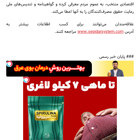
اقتصادی منتخب، به عموم مردم معرفی کرده و گواهینامه و تندیس‌های ملی
رعایت حقوق مصرف‌کنندگان را به آنها اعطا می‌کند.
علاقه‌مندان می‌توانند برای کسب اطلاعات بیشتر به
آدرس
www.sepidarsystem.com
مراجعه کنند.
### پایان خبر رسمی