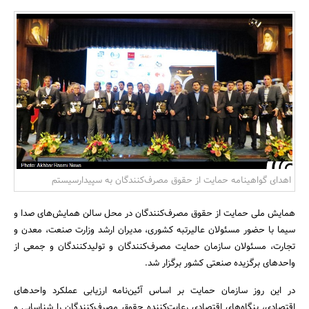
بانک، بیمه و سرمایه
مسکن و ساختمان
اهدای گواهینامه حمایت از حقوق مصرف‌کنندگان به سپیدارسیستم
همایش ملی حمایت از حقوق مصرف‌کنندگان در محل سالن همایش‌های صدا و
سیما با حضور مسئولان عالیرتبه کشوری، مدیران ارشد وزارت صنعت، معدن و
تجارت، مسئولان سازمان حمایت مصرف‌کنندگان و تولیدکنندگان و جمعی از
واحدهای برگزیده صنعتی کشور برگزار شد.
در این روز سازمان حمایت بر اساس آئین‌نامه ارزیابی عملکرد واحدهای
اقتصادی، بنگاه‌های اقتصادی رعایت‌کننده حقوق مصرف‌کنندگان را شناسایی و