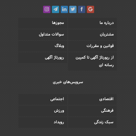
درباره ما
مجوزها
مشتریان
سوالات متداول
قوانین و مقررات
وبلاگ
از رپورتاژ آگهی تا کمپین
رپورتاژ آگهی
رسانه ای
سرویس‌های خبری
اقتصادی
اجتماعی
فرهنگی
ورزش
سبک زندگی
رویداد