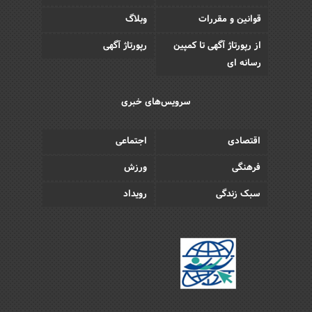
قوانین و مقررات
وبلاگ
از رپورتاژ آگهی تا کمپین
رپورتاژ آگهی
رسانه ای
سرویس‌های خبری
اقتصادی
اجتماعی
فرهنگی
ورزش
سبک زندگی
رویداد