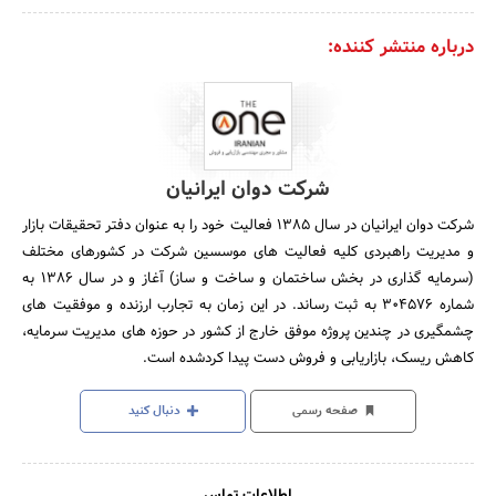
درباره منتشر کننده:
شرکت دوان ایرانیان
شرکت دوان ایرانیان در سال 1385 فعالیت خود را به عنوان دفتر تحقیقات بازار
و مدیریت راهبردی کلیه فعالیت ­های موسسین شرکت در کشورهای مختلف
(سرمایه گذاری در بخش ساختمان و ساخت و ساز) آغاز و در سال 1386 به
شماره 304576 به ثبت رساند. در این زمان به تجارب ارزنده و موفقیت ­های
چشمگیری در چندین پروژه موفق خارج از کشور در حوزه های مدیریت سرمایه،
کاهش ریسک، بازاریابی و فروش دست پیدا کردشده است.
صفحه رسمی
دنبال کنید
اطلاعات تماس