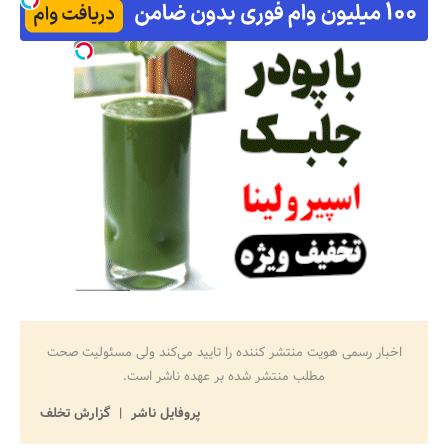
اخبار رسمی هویت منتشر کننده را تایید می‌کند ولی مسئولیت صحت
مطلب منتشر شده بر عهده ناشر است.
پروفایل ناشر
گزارش تخلف